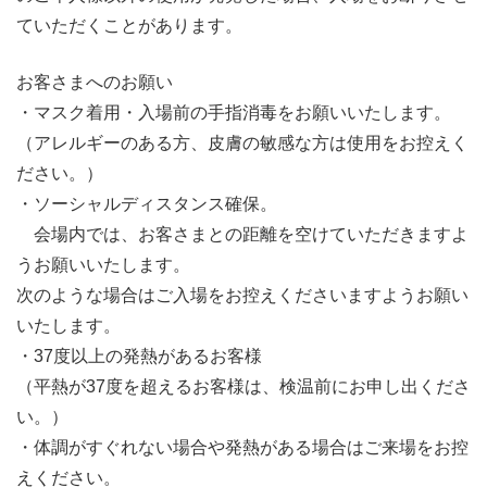
ていただくことがあります。
お客さまへのお願い
・マスク着用・入場前の手指消毒をお願いいたします。
（アレルギーのある方、皮膚の敏感な方は使用をお控えく
ださい。）
・ソーシャルディスタンス確保。
会場内では、お客さまとの距離を空けていただきますよ
うお願いいたします。
次のような場合はご入場をお控えくださいますようお願い
いたします。
・37度以上の発熱があるお客様
（平熱が37度を超えるお客様は、検温前にお申し出くださ
い。）
・体調がすぐれない場合や発熱がある場合はご来場をお控
えください。