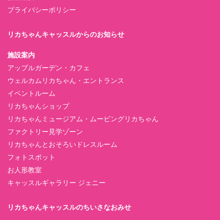
プライバシーポリシー
リカちゃんキャッスルからのお知らせ
施設案内
アップルガーデン・カフェ
ウェルカムリカちゃん・エントランス
イベントルーム
リカちゃんショップ
リカちゃんミュージアム・ムービングリカちゃん
ファクトリー見学ゾーン
リカちゃんとおそろいドレスルーム
フォトスポット
お人形教室
キャッスルギャラリー ジェニー
リカちゃんキャッスルのちいさなおみせ