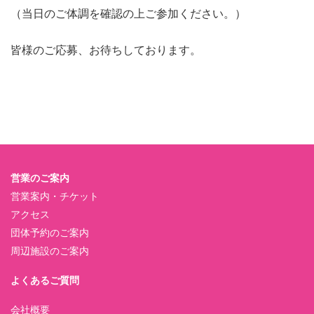
（当日のご体調を確認の上ご参加ください。）
皆様のご応募、お待ちしております。
営業のご案内
営業案内・チケット
アクセス
団体予約のご案内
周辺施設のご案内
よくあるご質問
会社概要