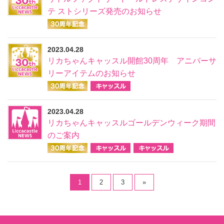
テ ストシリーズ発売のお知らせ
2023.04.28
リカちゃんキャッスル開館30周年 アニバーサ
リーアイテムのお知らせ
2023.04.28
リカちゃんキャッスルゴールデンウィーク期間
のご案内
1
2
3
»