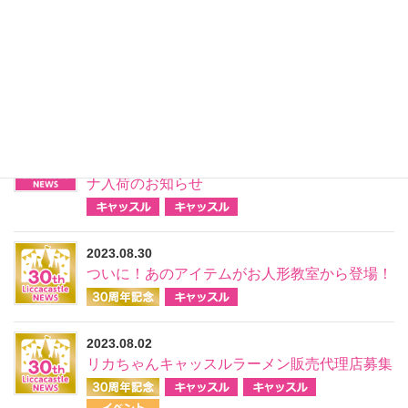
2025.09.03
開催間近！「リカちゃんキャッスル in 阪急う
めだ本店」催事イベントのご案内 (2025年 9月)
2023.09.05
【リカちゃんキャッスル】ジェニーエクセリー
ナ入荷のお知らせ
2023.08.30
ついに！あのアイテムがお人形教室から登場！
2023.08.02
リカちゃんキャッスルラーメン販売代理店募集