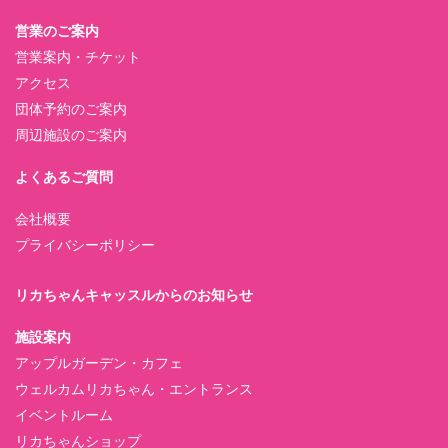
営業のご案内
営業案内・チケット
アクセス
団体予約のご案内
周辺施設のご案内
よくあるご質問
会社概要
プライバシーポリシー
リカちゃんキャッスルからのお知らせ
施設案内
アップルガーデン・カフェ
ウェルカムリカちゃん・エントランス
イベントルーム
リカちゃんショップ