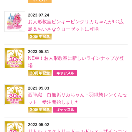
2023.07.24
お人形教室ピンキーピンクリカちゃんがLC広
島＆ちいさなクローゼットに登場！
2023.05.31
NEW！お人形教室に新しいラインナップが登
場！
2023.05.03
西陣織 白無垢リカちゃん・羽織袴レンくんセ
ット 受注開始しました
2023.05.02
リトルファクトリードールドレスデザインコン