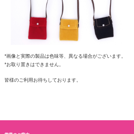
*画像と実際の製品は色味等、異なる場合がございます。
*お取り置きはできません。
皆様のご利用お待ちしております。