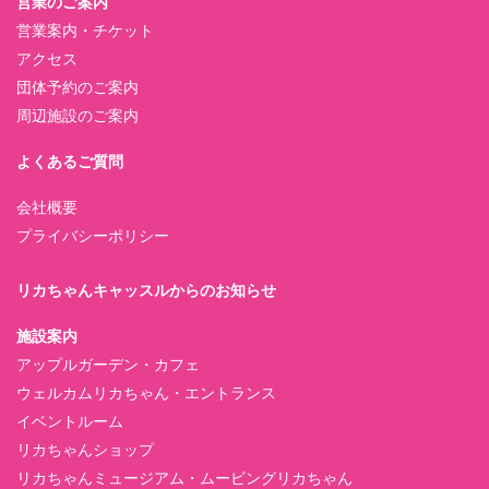
営業のご案内
営業案内・チケット
アクセス
団体予約のご案内
周辺施設のご案内
よくあるご質問
会社概要
プライバシーポリシー
リカちゃんキャッスルからのお知らせ
施設案内
アップルガーデン・カフェ
ウェルカムリカちゃん・エントランス
イベントルーム
リカちゃんショップ
リカちゃんミュージアム・ムービングリカちゃん