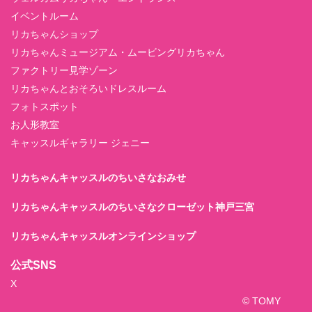
イベントルーム
リカちゃんショップ
リカちゃんミュージアム・ムービングリカちゃん
ファクトリー見学ゾーン
リカちゃんとおそろいドレスルーム
フォトスポット
お人形教室
キャッスルギャラリー ジェニー
リカちゃんキャッスルのちいさなおみせ
リカちゃんキャッスルのちいさなクローゼット神戸三宮
リカちゃんキャッスルオンラインショップ
公式SNS
X
© TOMY