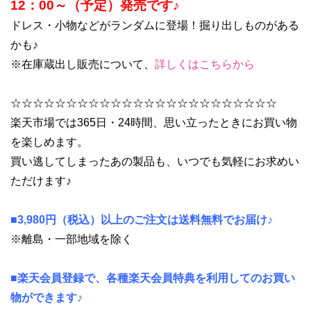
12：00～（予定）発売です♪
ドレス・小物などがランダムに登場！掘り出しものがある
かも♪
※在庫蔵出し販売について、
詳しくはこちらから
☆☆☆☆☆☆☆☆☆☆☆☆☆☆☆☆☆☆☆☆☆☆☆☆
楽天市場では365日・24時間、思い立ったときにお買い物
を楽しめます。
買い逃してしまったあの製品も、いつでも気軽にお求めい
ただけます♪
■3,980円（税込）以上のご注文は送料無料でお届け♪
※離島・一部地域を除く
■楽天会員登録で、各種楽天会員特典を利用してのお買い
物ができます♪