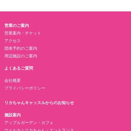
営業のご案内
営業案内・チケット
アクセス
団体予約のご案内
周辺施設のご案内
よくあるご質問
会社概要
プライバシーポリシー
リカちゃんキャッスルからのお知らせ
施設案内
アップルガーデン・カフェ
ウェルカムリカちゃん・エントランス