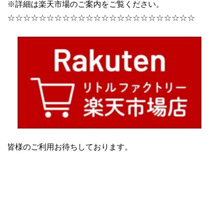
※詳細は楽天市場のご案内をご覧ください。
☆☆☆☆☆☆☆☆☆☆☆☆☆☆☆☆☆☆☆☆☆☆☆☆
皆様のご利用お待ちしております。