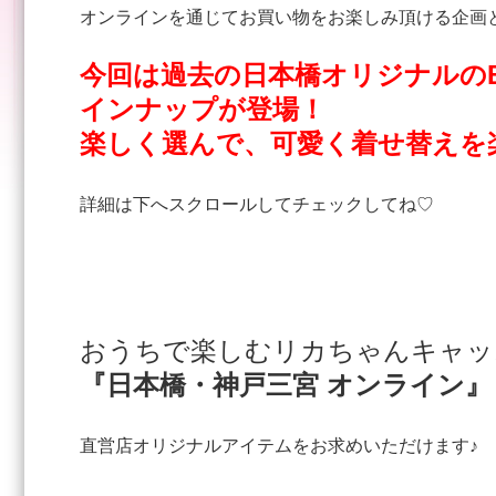
オンラインを通じてお買い物をお楽しみ頂ける企画
今回は過去の日本橋オリジナルのB
インナップが登場！
楽しく選んで、可愛く着せ替えを
詳細は下へスクロールしてチェックしてね♡
おうちで楽しむリカちゃんキャ
『日本橋・神戸三宮 オンライン』
直営店オリジナルアイテムをお求めいただけます♪