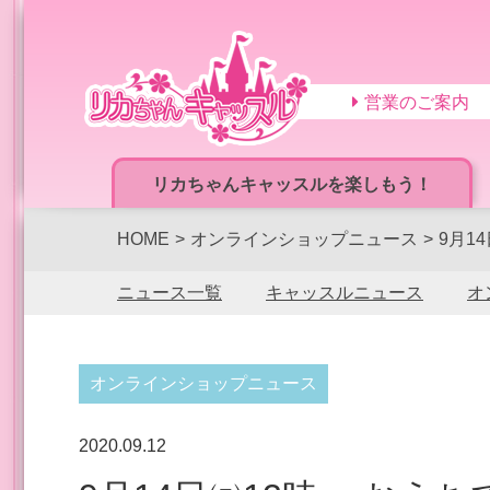
営業のご案内
リカちゃんキャッスルを楽しもう！
HOME
オンラインショップニュース
9月1
ニュース一覧
キャッスルニュース
オ
オンラインショップニュース
2020.09.12