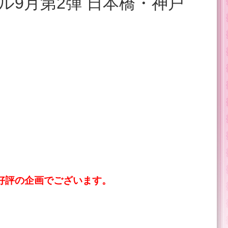
好評の企画でございます。