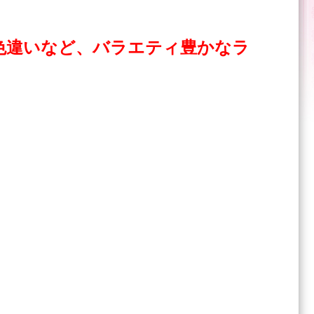
髪色違いなど、バラエティ豊かなラ