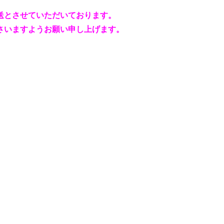
送とさせていただいております。
さいますようお願い申し上げます。