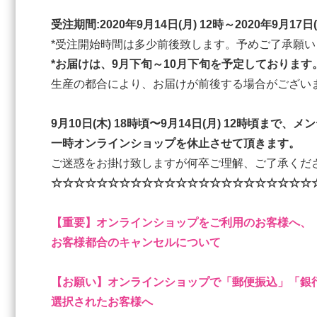
受注期間:2020年9月14日(月) 12時～2020年9月17日(
*受注開始時間は多少前後致します。予めご了承願い
*お届けは、9月下旬～10月下旬を予定しております
生産の都合により、お届けが前後する場合がござい
9月10日(木) 18時頃〜9月14日(月) 12時頃まで、
一時オンラインショップを休止させて頂きます。
ご迷惑をお掛け致しますが何卒ご理解、ご了承くだ
☆☆☆☆☆☆☆☆☆☆☆☆☆☆☆☆☆☆☆☆☆☆☆
【重要】オンラインショップをご利用のお客様へ、
お客様都合のキャンセルについて
【お願い】オンラインショップで「郵便振込」「銀
選択されたお客様へ