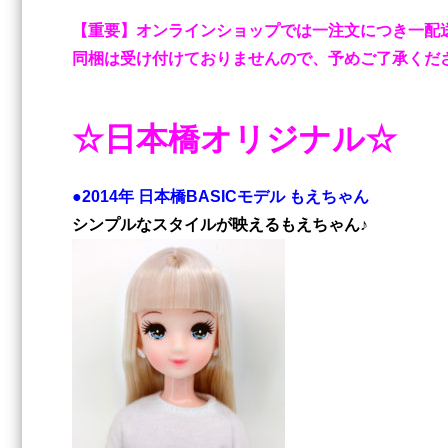
【重要】オンラインショップでは一注文につき一配
同梱は受け付けておりませんので、予めご了承くだ
☆日本橋オリジナル☆
●2014年 日本橋BASICモデル もえちゃん
シンプルなスタイルが映えるもえちゃん♪