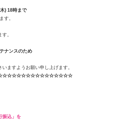
木) 18時ま
で
ます。
。
ます。
メンテナンスのため
さいますようお願い申し上げます。
☆☆☆☆☆☆☆☆☆☆☆☆☆☆☆☆
行振込」を