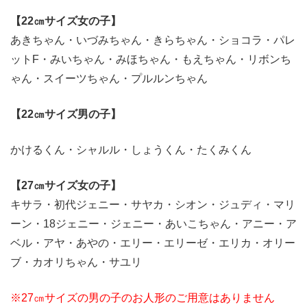
【22㎝サイズ女の子】
あきちゃん・いづみちゃん・きらちゃん・ショコラ・パレ
ットF・みいちゃん・みほちゃん・もえちゃん・リボンち
ゃん・スイーツちゃん・プルルンちゃん
【22㎝サイズ男の子】
かけるくん・シャルル・しょうくん・たくみくん
【27㎝サイズ女の子】
キサラ・初代ジェニー・サヤカ・シオン・ジュディ・マリ
ーン・18ジェニー・ジェニー・あいこちゃん・アニー・ア
ベル・アヤ・あやの・エリー・エリーゼ・エリカ・オリー
ブ・カオリちゃん・サユリ
※27㎝サイズの男の子のお人形のご用意はありません