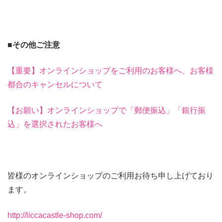
■その他ご注意
【重要】オンラインショップをご利用のお客様へ、お客様
都合のキャンセルについて
【お願い】オンラインショップで「郵便振込」「銀行振
込」を選択されたお客様へ
皆様のオンラインショップのご利用お待ち申し上げており
ます。
http://liccacastle-shop.com/