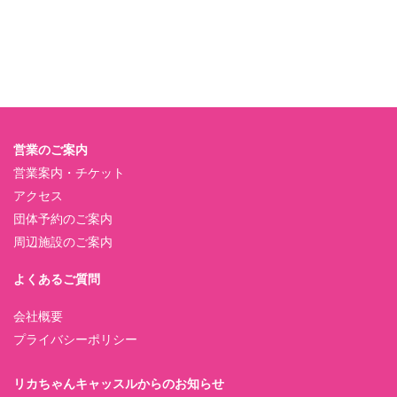
営業のご案内
営業案内・チケット
アクセス
団体予約のご案内
周辺施設のご案内
よくあるご質問
会社概要
プライバシーポリシー
リカちゃんキャッスルからのお知らせ