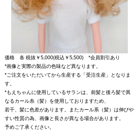
価格 各 税抜￥5,000(税込￥5,500) *会員割引あり
*画像と実際の製品の色味など異なります。
*ご注文をいただいてから生産する「受注生産」となりま
す。
*もえちゃんに使用しているサランは、前髪と後ろ髪で異
なるカール糸（髪）を使用しておりますため、
若干、髪に色差があります。またカール系（髪）は伸びや
すい性質の為、画像と長さが異なる場合があります。
予めご了承ください。