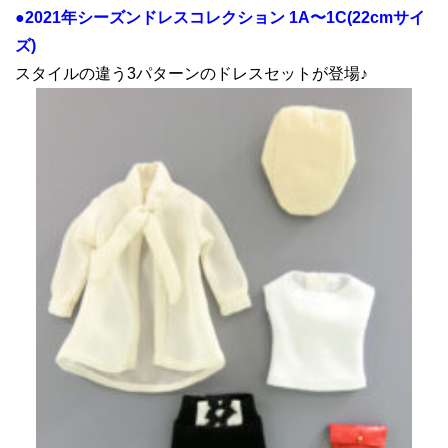
●2021年シーズンドレスコレクション 1A〜1C(22cmサイ
ズ)
スタイルの違う3パターンのドレスセットが登場♪