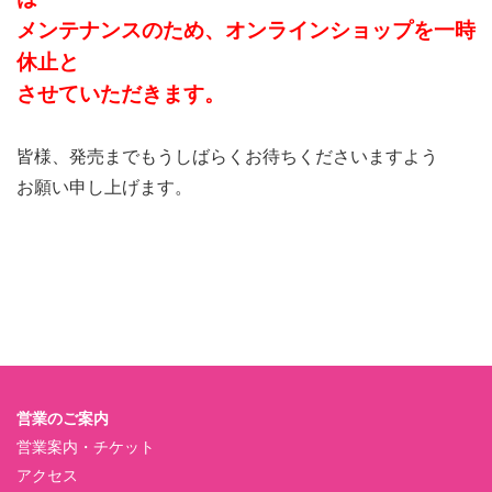
メンテナンスのため、オンラインショップを一時
休止と
させていただきます。
皆様、発売までもうしばらくお待ちくださいますよう
お願い申し上げます。
営業のご案内
営業案内・チケット
アクセス