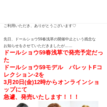
皆様、こんにちは♡
いつもリカちゃんキャッスル オンラインショップを
ご利用いただき、ありがとうございます♡
先日、ドールショウ59春浅草の開催中止という残念な
お知らせをさせていただきましたが……
ドールショウ59春浅草で発売予定だっ
た
ドールショウ59モデル パレットFコ
レクション-2を
3月20日(金)12時からオンラインショ
ップにて
急遽、発売いたします！！！