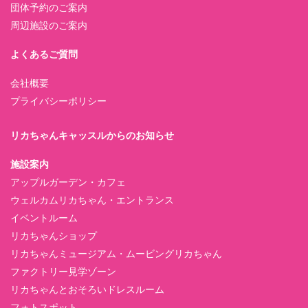
団体予約のご案内
周辺施設のご案内
よくあるご質問
会社概要
プライバシーポリシー
リカちゃんキャッスルからのお知らせ
施設案内
アップルガーデン・カフェ
ウェルカムリカちゃん・エントランス
イベントルーム
リカちゃんショップ
リカちゃんミュージアム・ムービングリカちゃん
ファクトリー見学ゾーン
リカちゃんとおそろいドレスルーム
フォトスポット