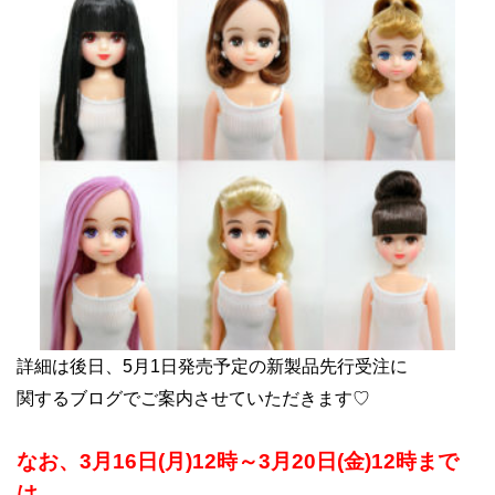
詳細は後日、5月1日発売予定の新製品先行受注に
関するブログでご案内させていただきます♡
なお、3月16日(月)12時～3月20日(金)12時まで
は