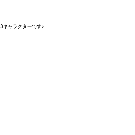
3キャラクターです♪