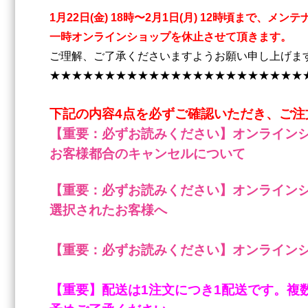
1月22日(金) 18時〜2月1日(月) 12時頃まで、メン
一時
オンラインショップを休止させて頂きます。
ご理解、ご了承くださいますようお願い申し上げま
★★★★★★★★★★★★★★★★★★★★★★★
下記の内容4点を必ずご確認いただき、ご注
【重要：必ずお読みください】オンライン
お客様都合のキャンセルについて
【重要：必ずお読みください】オンライン
選択されたお客様へ
【重要：必ずお読みください】オンライン
【重要】配送は1注文につき1配送です。複