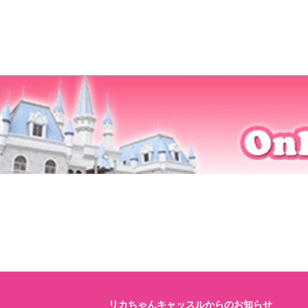
リカちゃんキャッスルからのお知らせ