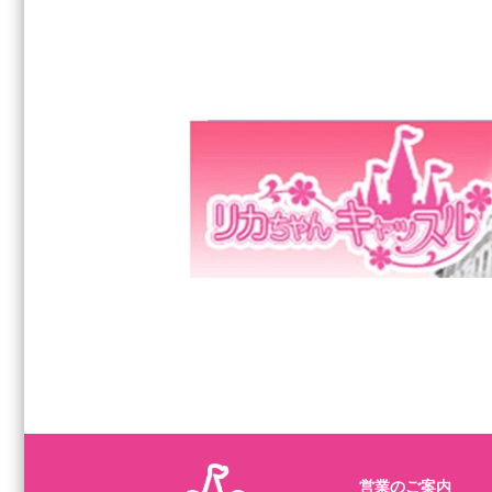
営業のご案内