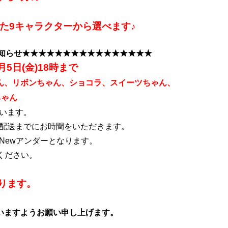
。
た9キャラクターから選べます♪
お知らせ
★★
★★
★★
★★
★★★★★★★★
月5日(金)18時まで
ん、リボンちゃん、ショコラ、スイーツちゃん、
ちゃん
います。
、配送までにお時間をいただきます。
Newアンダーとなります。
ください。
ります。
。
いますようお願い申し上げます。