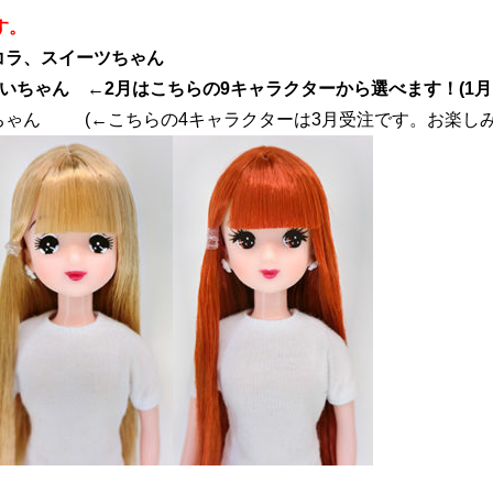
す。
コラ、スイーツちゃん
いちゃん ←2月はこちらの9キャラクターから選べます！(1月
ちゃん (←こちらの4キャラクターは3月受注です。お楽しみ