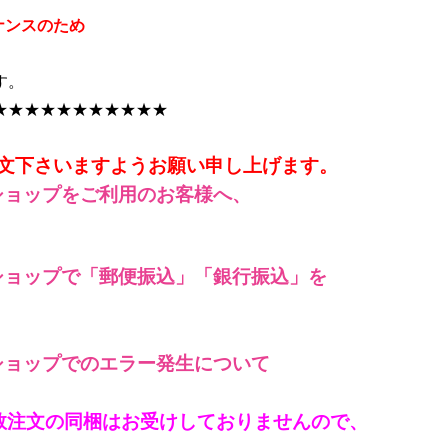
テナンスのため
す。
★★★★★★★★★★★
文下さいますようお願い申し上げます。
ショップをご利用のお客様へ、
ショップで「郵便振込」「銀行振込」を
ショップでのエラー発生について
数注文の同梱はお受けしておりませんので、