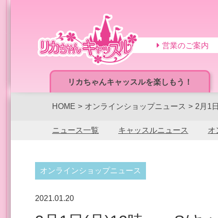
営業のご案内
リカちゃんキャッスルを楽しもう！
HOME
オンラインショップニュース
2月1
ニュース一覧
キャッスルニュース
オ
オンラインショップニュース
2021.01.20