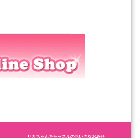
リカちゃんキャッスルのちいさなおみせ