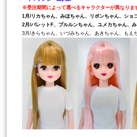
※受注期間によって選べるキャラクターが異なりま
1
月/リカちゃん、みほちゃん、リボンちゃん、ショ
2月/パレットF、プルルンちゃん、ユメカちゃん、み
3月/きらちゃん、いづみちゃん、あきちゃん、もえ