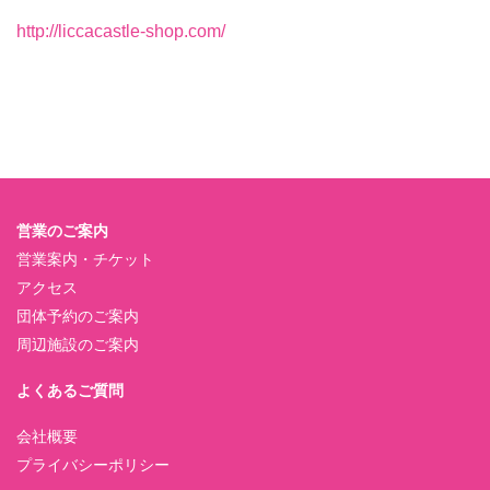
http://liccacastle-shop.com/
営業のご案内
営業案内・チケット
アクセス
団体予約のご案内
周辺施設のご案内
よくあるご質問
会社概要
プライバシーポリシー