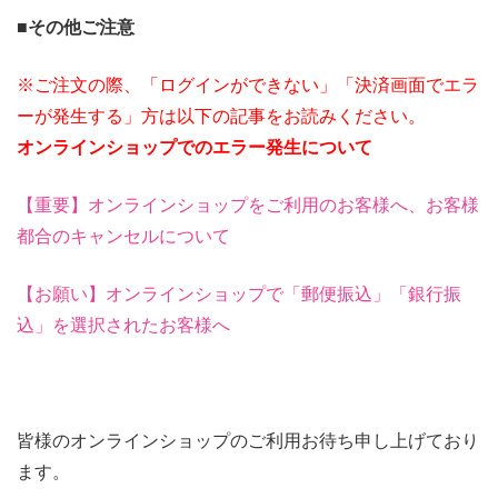
■その他ご注意
※ご注文の際、「ログインができない」「決済画面でエラ
ーが発生する」方は以下の記事をお読みください。
オンラインショップでのエラー発生について
【重要】オンラインショップをご利用のお客様へ、お客様
都合のキャンセルについて
【お願い】オンラインショップで「郵便振込」「銀行振
込」を選択されたお客様へ
皆様のオンラインショップのご利用お待ち申し上げており
ます。