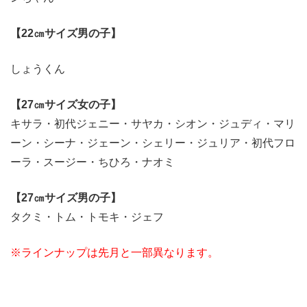
【22㎝サイズ男の子】
しょうくん
【27㎝サイズ女の子】
キサラ・初代ジェニー・サヤカ・シオン・ジュディ・マリ
ーン・シーナ・ジェーン・シェリー・ジュリア・初代フロ
ーラ・スージー・ちひろ・ナオミ
【27㎝サイズ男の子】
タクミ・トム・トモキ・ジェフ
※ラインナップは先月と一部異なります。