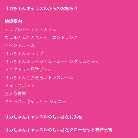
リカちゃんキャッスルからのお知らせ
施設案内
アップルガーデン・カフェ
ウェルカムリカちゃん・エントランス
イベントルーム
リカちゃんショップ
リカちゃんミュージアム・ムービングリカちゃん
ファクトリー見学ゾーン
リカちゃんとおそろいドレスルーム
フォトスポット
お人形教室
キャッスルギャラリー ジェニー
リカちゃんキャッスルのちいさなおみせ
リカちゃんキャッスルのちいさなクローゼット神戸三宮