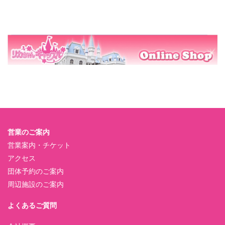
営業のご案内
営業案内・チケット
アクセス
団体予約のご案内
周辺施設のご案内
よくあるご質問