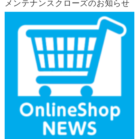
メンテナンスクローズのお知らせ