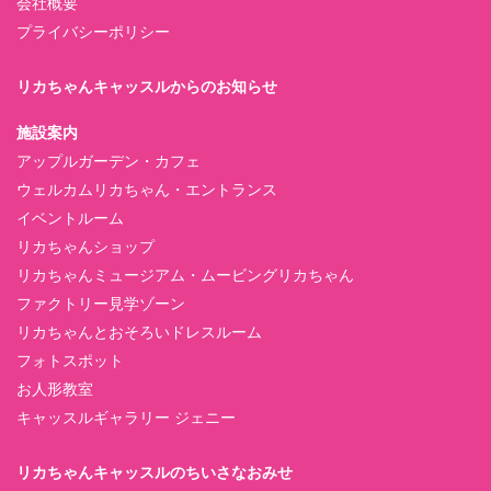
会社概要
プライバシーポリシー
リカちゃんキャッスルからのお知らせ
施設案内
アップルガーデン・カフェ
ウェルカムリカちゃん・エントランス
イベントルーム
リカちゃんショップ
リカちゃんミュージアム・ムービングリカちゃん
ファクトリー見学ゾーン
リカちゃんとおそろいドレスルーム
フォトスポット
お人形教室
キャッスルギャラリー ジェニー
リカちゃんキャッスルのちいさなおみせ