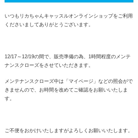
いつもリカちゃんキャッスルオンラインショップをご利用
くださいましてありがとうございます。
12/17～12/19の間で、販売準備の為、1時間程度のメンテ
ナンスクローズをさせていただきます。
メンテナンスクローズ中は「マイページ」などの照会がで
きませんので、お時間を改めてご確認をお願いいたしま
す。
ご不便をおかけいたしますがよろしくお願いいたします。