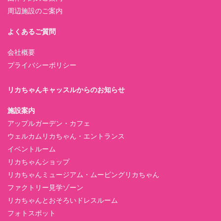
周辺施設のご案内
よくあるご質問
会社概要
プライバシーポリシー
リカちゃんキャッスルからのお知らせ
施設案内
アップルガーデン・カフェ
ウェルカムリカちゃん・エントランス
イベントルーム
リカちゃんショップ
リカちゃんミュージアム・ムービングリカちゃん
ファクトリー見学ゾーン
リカちゃんとおそろいドレスルーム
フォトスポット