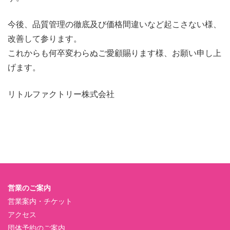
今後、品質管理の徹底及び価格間違いなど起こさない様、
改善して参ります。
これからも何卒変わらぬご愛顧賜ります様、お願い申し上
げます。
リトルファクトリー株式会社
営業のご案内
営業案内・チケット
アクセス
団体予約のご案内