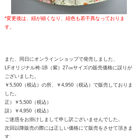
*変更後は、紐が細くなり、紐色も若干異なっておりま
す。
また、同日にオンラインショップで発売しました、
LFオリジナル袴-1B（紫）27㎝サイズの販売価格に誤りが
ございました。
￥5,500（税込）の所、￥4,950（税込）で販売しておりま
した。
正）￥5,500（税込）
誤）￥4,950（税込）
ご迷惑をお掛けしまして申し訳ございませんでした。
次回以降販売の際には正しい価格にて販売をさせて頂きま
す。