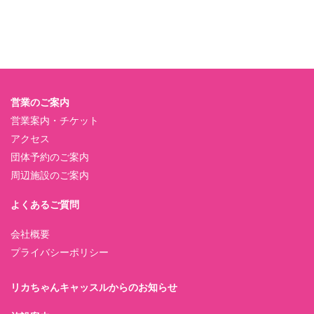
営業のご案内
営業案内・チケット
アクセス
団体予約のご案内
周辺施設のご案内
よくあるご質問
会社概要
プライバシーポリシー
リカちゃんキャッスルからのお知らせ