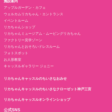
施設案内
アップルガーデン・カフェ
ウェルカムリカちゃん・エントランス
イベントルーム
リカちゃんショップ
リカちゃんミュージアム・ムービングリカちゃん
ファクトリー見学ゾーン
リカちゃんとおそろいドレスルーム
フォトスポット
お人形教室
キャッスルギャラリー ジェニー
リカちゃんキャッスルのちいさなおみせ
リカちゃんキャッスルのちいさなクローゼット神戸三宮
リカちゃんキャッスルオンラインショップ
公式SNS