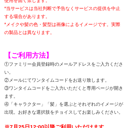
使用を固く禁じます。
*当サービスは当社判断で予告なくサービスの提供を中止
する場合があります。
*メイクや髪の⾊・髪型は画像によるイメージです。実際
の製品とは異なります。
【ご利用方法】
①ファミリー会員登録時のメールアドレスをご入力くださ
い。
②メールにてワンタイムコードをお送り致します。
③ワンタイムコードをご入力いただくと専用ページが開き
ます。
④「キャラクター」「髪」を選ぶとそれぞれのイメージが
出現。お好きな選択肢をチョイスしてお楽しみください。
※7月25日12:00以降ご利用いただけます