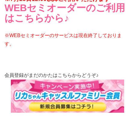
WEBセミオーダーのご利用
はこちらから♪
※WEBセミオーダーのサービスは現在終了しておりま
す。
会員登録がまだのかたはこちらからどうぞ♪