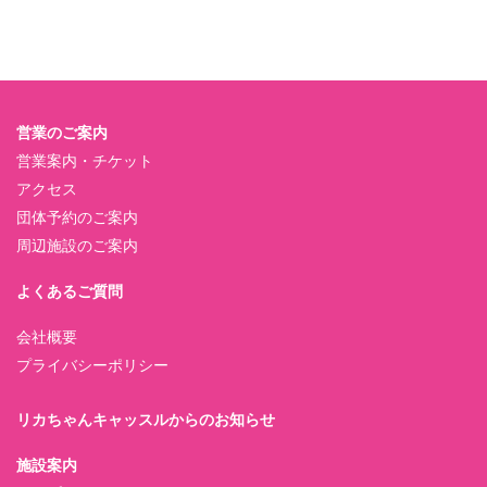
営業のご案内
営業案内・チケット
アクセス
団体予約のご案内
周辺施設のご案内
よくあるご質問
会社概要
プライバシーポリシー
リカちゃんキャッスルからのお知らせ
施設案内