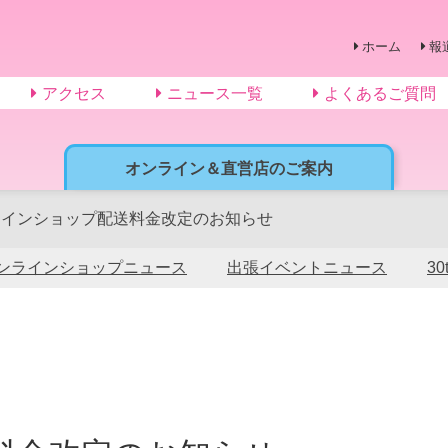
ホーム
報
アクセス
ニュース一覧
よくあるご質問
オンライン＆直営店のご案内
ラインショップ配送料金改定のお知らせ
ンラインショップニュース
出張イベントニュース
3