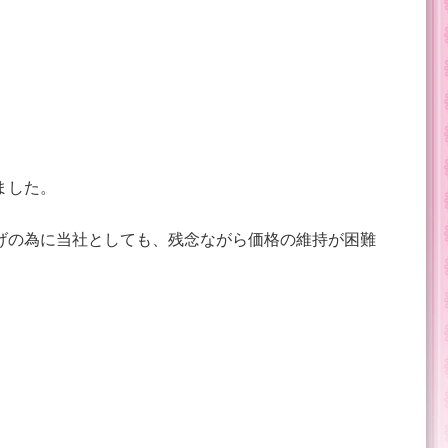
ました。
げの為に当社としても、残念ながら価格の維持が困難