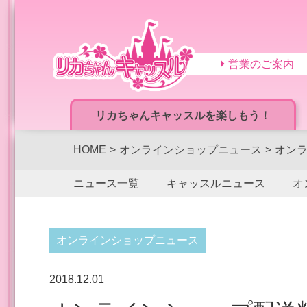
営業のご案内
リカちゃんキャッスルを楽しもう！
HOME
オンラインショップニュース
オン
ニュース一覧
キャッスルニュース
オ
オンラインショップニュース
2018.12.01