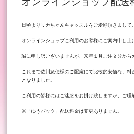
オンラインショップ配送
日頃よりリカちゃんキャッスルをご愛顧頂きまして
オンラインショップご利用のお客様にご案内申し上
誠に申し訳ございませんが、来年１月ご注文分から
これまで佐川急便様のご配慮にて比較的安価な、料
となりました。
ご利用の皆様にはご迷惑をお掛け致しますが、ご理
※「ゆうパック」配送料金は変更ありません。