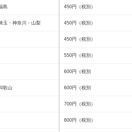
福島
450円（税別）
埼玉・神奈川・山梨
450円（税別）
450円（税別）
550円（税別）
600円（税別
和歌山
600円（税別
700円（税別）
800円（税別）