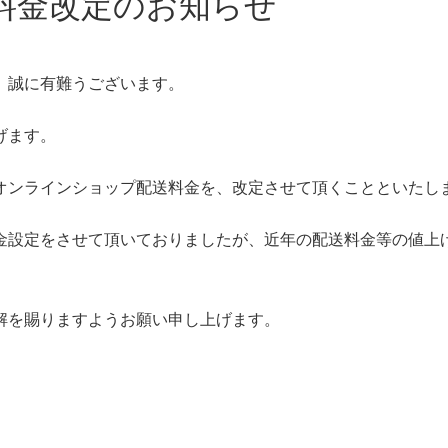
料金改定のお知らせ
、誠に有難うございます。
げます。
オンラインショップ配送料金を、改定させて頂くことといたし
金設定をさせて頂いておりましたが、近年の配送料金等の値上
解を賜りますようお願い申し上げます。