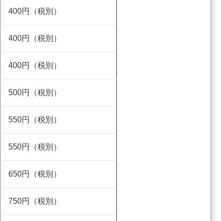
400円（税別）
400円（税別）
400円（税別）
500円（税別）
550円（税別）
550円（税別）
650円（税別）
750円（税別）