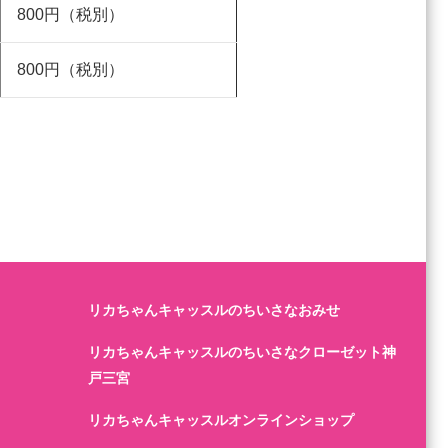
800円（税別）
800円（税別）
リカちゃんキャッスルのちいさなおみせ
リカちゃんキャッスルのちいさなクローゼット神
戸三宮
リカちゃんキャッスルオンラインショップ