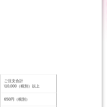
ご注文合計
\10,000（税別）以上
650円（税別）