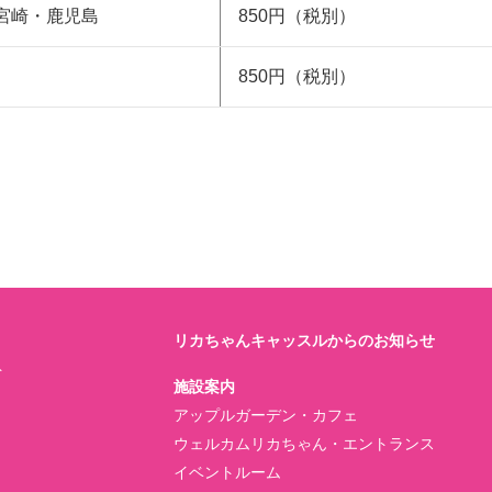
宮崎・鹿児島
850円（税別）
850円（税別）
リカちゃんキャッスルからのお知らせ
ト
施設案内
アップルガーデン・カフェ
ウェルカムリカちゃん・エントランス
イベントルーム