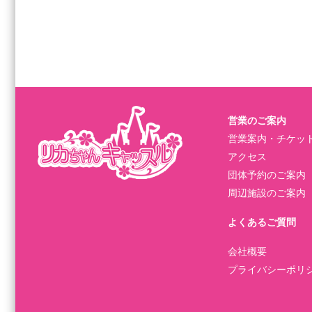
営業のご案内
営業案内・チケッ
アクセス
団体予約のご案内
周辺施設のご案内
よくあるご質問
会社概要
プライバシーポリ