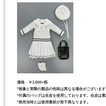
価格 ￥3,600+税
*画像と実際の製品の色味は異なる場合がございま
*付属のバッグは合皮を使用しております。合皮は
*発売当時とは使用素材が若干異なります。