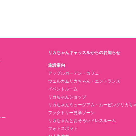
リカちゃんキャッスルからのお知らせ
ト
施設案内
アップルガーデン・カフェ
ウェルカムリカちゃん・エントランス
イベントルーム
リカちゃんショップ
リカちゃんミュージアム・ムービングリカち
ファクトリー見学ゾーン
シー
リカちゃんとおそろいドレスルーム
フォトスポット