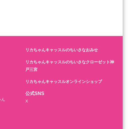
リカちゃんキャッスルのちいさなおみせ
リカちゃんキャッスルのちいさなクローゼット神
戸三宮
リカちゃんキャッスルオンラインショップ
公式SNS
ゃん
X