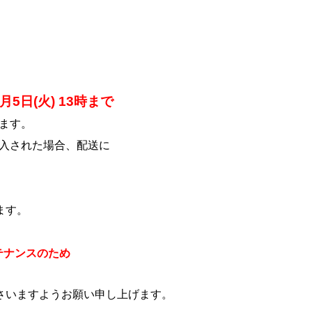
5月5日(火) 13時まで
ます。
購入された場合、配送に
ます。
メンテナンスのため
さいますよう
お願い申し上げます。