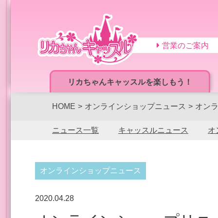
営業のご案内
リカちゃんキャッスルを楽しもう！
HOME
オンラインショップニュース
オン
ニュース一覧
キャッスルニュース
オ
オンラインショップニュース
2020.04.28