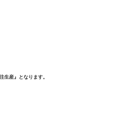
受注生産』となります。