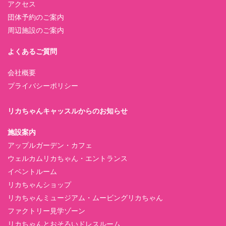
アクセス
団体予約のご案内
周辺施設のご案内
よくあるご質問
会社概要
プライバシーポリシー
リカちゃんキャッスルからのお知らせ
施設案内
アップルガーデン・カフェ
ウェルカムリカちゃん・エントランス
イベントルーム
リカちゃんショップ
リカちゃんミュージアム・ムービングリカちゃん
ファクトリー見学ゾーン
リカちゃんとおそろいドレスルーム