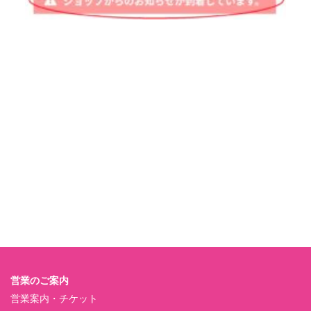
営業のご案内
営業案内・チケット