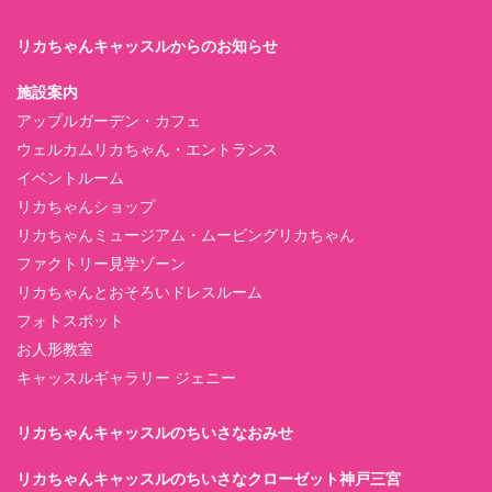
リカちゃんキャッスルからのお知らせ
施設案内
アップルガーデン・カフェ
ウェルカムリカちゃん・エントランス
イベントルーム
リカちゃんショップ
リカちゃんミュージアム・ムービングリカちゃん
ファクトリー見学ゾーン
リカちゃんとおそろいドレスルーム
フォトスポット
お人形教室
キャッスルギャラリー ジェニー
リカちゃんキャッスルのちいさなおみせ
リカちゃんキャッスルのちいさなクローゼット神戸三宮