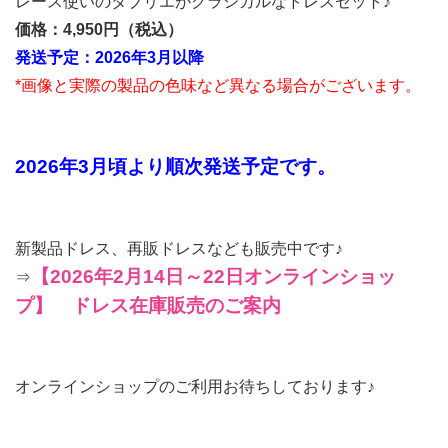
レース使いのタブリエがクラシカルなドレスセット♪
価格：4,950円（税込）
発送予定：2026年3月以降
*画像と実際の製品の色味など異なる場合がございます。
2026年3月頃より順次発送予定です。
新製品ドレス、再販ドレスなども販売中です♪
【2026年2月14日～22日オンラインショッ
⇒
プ】 ドレス在庫販売のご案内
オンラインショップのご利用お待ちしております♪