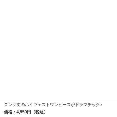
イウェストワンピースドレスセット
ロング丈のハイウェストワンピースがドラマチック♪
価格：4,950円（税込）