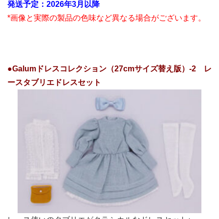
発送予定：2026年3月以降
*画像と実際の製品の色味など異なる場合がございます。
●Galumドレスコレクション（27cmサイズ替え版）-2 レ
ースタブリエドレスセット