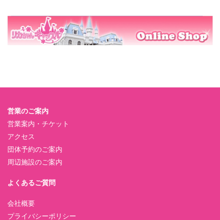
営業のご案内
営業案内・チケット
アクセス
団体予約のご案内
周辺施設のご案内
よくあるご質問
会社概要
プライバシーポリシー