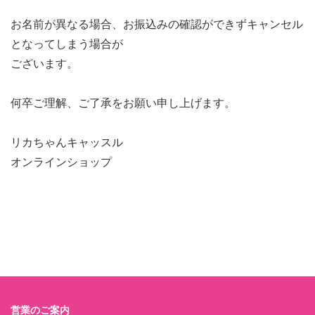
お名前が異なる場合、お振込みの確認ができずキャンセル
となってしまう場合が
ございます。
何卒ご理解、ご了承をお願い申し上げます。
リカちゃんキャッスル
オンラインショップ
営業のご案内