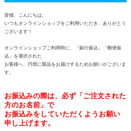
皆様、こんにちは。
いつもオンラインショップをご利用いただき、ありがとう
ございます！
オンラインショップご利用時に、「銀行振込」「郵便振
込」を選択された
お客様へ、円滑に製品をお届けするためお願いがございま
す。
お振込みの際は、必ず「ご注文された
方のお名前」で
お振込みをしていただくよう
お願い
申し上げます。