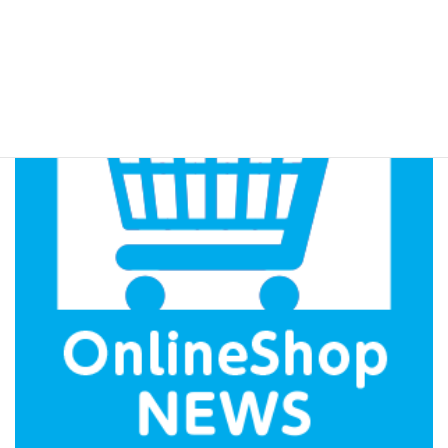
振込みを選択されたお客様へ