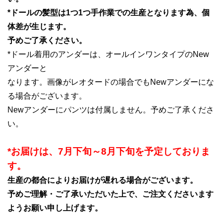
*ドールの髪型は1つ1つ手作業での生産となります為、個
体差が生じます。
予めご了承ください。
*ドール着用のアンダーは、オールインワンタイプのNew
アンダーと
なります。画像がレオタードの場合でもNewアンダーにな
る場合がございます。
Newアンダーにパンツは付属しません。予めご了承くださ
い。
*お届けは、7月下旬～8月下旬を予定しておりま
す。
生産の都合によりお届けが遅れる場合がございます。
予めご理解・ご了承いただいた上で、ご注文くださいます
ようお願い申し上げます。