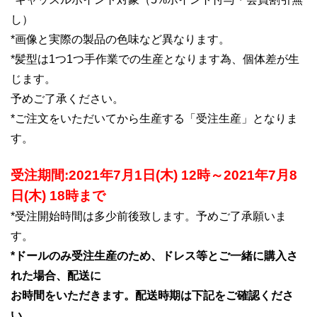
し）
*画像と実際の製品の色味など異なります。
*髪型は1つ1つ手作業での生産となります為、個体差が生
じます。
予めご了承ください。
*ご注文をいただいてから生産する「受注生産」となりま
す。
受注期間:2021年7月1日(木) 12時～2021年7月8
日(木) 18時まで
*受注開始時間は多少前後致します。予めご了承願いま
す。
*ドールのみ受注生産のため、ドレス等とご一緒に購入さ
れた場合、配送に
お時間をいただきます。配送時期は下記をご確認くださ
い。