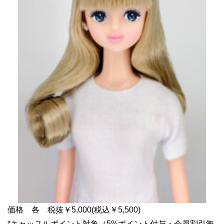
価格 各 税抜￥5,000(税込￥5,500)
*キャッスルポイント対象（5%ポイント付与・会員割引無