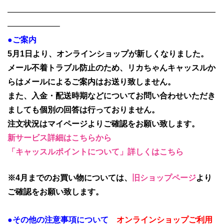
——————————————————————————
——————–
●ご案内
5月1日より、オンラインショップが新しくなりました。
メール不着トラブル防止のため、リカちゃんキャッスルか
らはメールによるご案内はお送り致しません。
また、入金・配送時期などについてお問い合わせいただき
ましても個別の回答は行っておりません。
注文状況はマイページよりご確認をお願い致します。
新サービス詳細はこちらから
「キャッスルポイントについて」詳しくはこちら
※4月までのお買い物については、
旧ショップページ
より
ご確認をお願い致します。
●その他の注意事項について
オンラインショップご利用