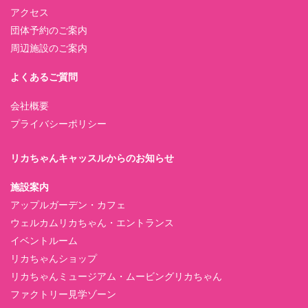
アクセス
団体予約のご案内
周辺施設のご案内
よくあるご質問
会社概要
プライバシーポリシー
リカちゃんキャッスルからのお知らせ
施設案内
アップルガーデン・カフェ
ウェルカムリカちゃん・エントランス
イベントルーム
リカちゃんショップ
リカちゃんミュージアム・ムービングリカちゃん
ファクトリー見学ゾーン