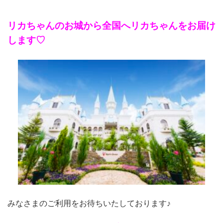
リカちゃんのお城から全国へリカちゃんをお届け
します♡
みなさまのご利用をお待ちいたしております♪