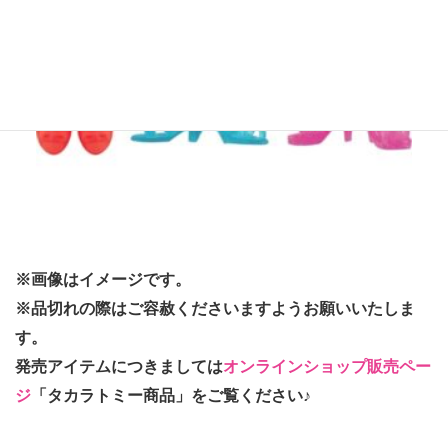
※画像はイメージです。
※品切れの際はご容赦くださいますようお願いいたしま
す。
発売アイテムにつきましては
オンラインショップ販売ペー
ジ
「タカラトミー商品」をご覧ください♪