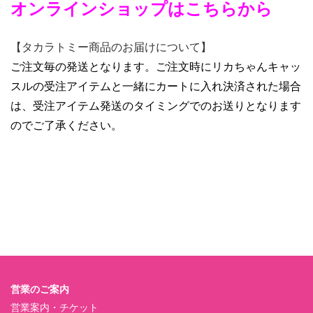
オンラインショップはこちらから
【タカラトミー商品のお届けについて】
ご注文毎の発送となります。ご注文時にリカちゃんキャッ
スルの受注アイテムと一緒にカートに入れ決済された場合
は、受注アイテム発送のタイミングでのお送りとなります
のでご了承ください。
営業のご案内
営業案内・チケット