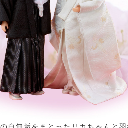
織の白無垢をまとったリカちゃんと羽