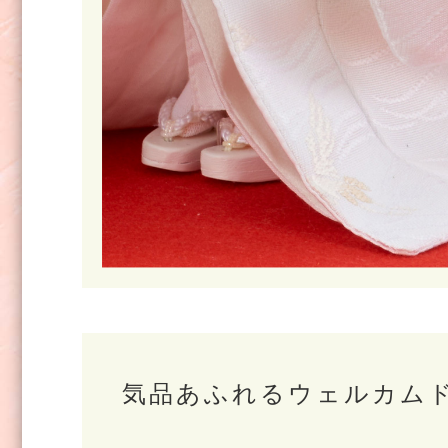
気品あふれるウェルカム