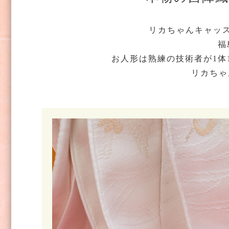
リカちゃんキャッス
福
お人形は熟練の技術者が1体
リカちゃ