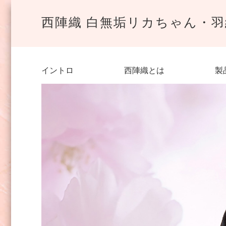
西陣織 白無垢リカちゃん・
イントロ
西陣織とは
製