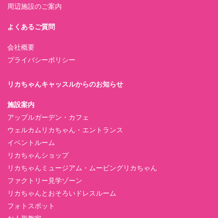
周辺施設のご案内
よくあるご質問
会社概要
プライバシーポリシー
リカちゃんキャッスルからのお知らせ
施設案内
アップルガーデン・カフェ
ウェルカムリカちゃん・エントランス
イベントルーム
リカちゃんショップ
リカちゃんミュージアム・ムービングリカちゃん
ファクトリー見学ゾーン
リカちゃんとおそろいドレスルーム
フォトスポット