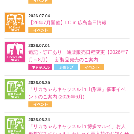
2026.07.04
【26年7月開催】LC in 広島当日情報
2026.07.01
追記・訂正あり 通販販売日程変更【2026年7
月～8月】 新製品発売のご案内
2026.06.25
「リカちゃんキャッスル in 山形屋」催事イベ
ントのご案内 (2026年6月)
2026.06.24
「リカちゃんキャッスル in 博多マルイ」お人
形教室スペシャルリカちゃん再入荷のお知らせ