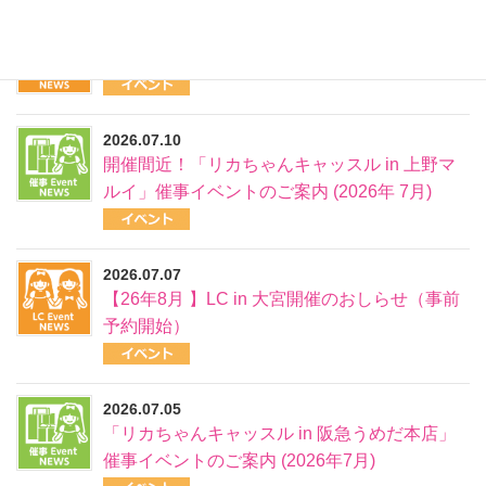
2026.07.12
【26年7月開催】LC in 京都当日情報
2026.07.10
開催間近！「リカちゃんキャッスル in 上野マ
ルイ」催事イベントのご案内 (2026年 7月)
2026.07.07
【26年8月 】LC in 大宮開催のおしらせ（事前
予約開始）
2026.07.05
「リカちゃんキャッスル in 阪急うめだ本店」
催事イベントのご案内 (2026年7月)