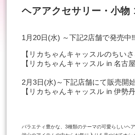
ヘアアクセサリー・小物
1月20日(水) ～下記2店舗で発売中
【リカちゃんキャッスルのちいさ
【リカちゃんキャッスル in 名古
2月3日(水)～下記店舗にて販売開
【リカちゃんキャッスル in 伊勢
バラエティ豊かな、3種類のテーマの可愛らしいヘア