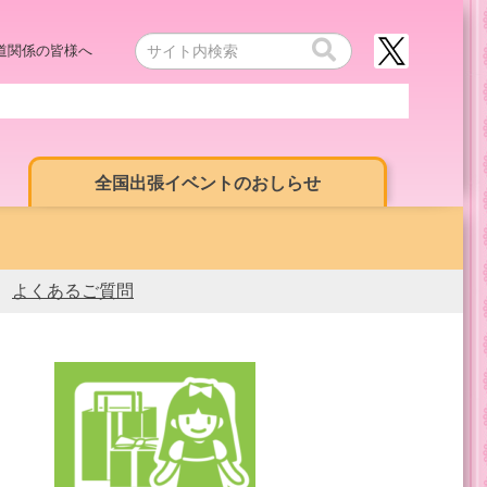
道関係の皆様へ
全国出張イベントのおしらせ
よくあるご質問