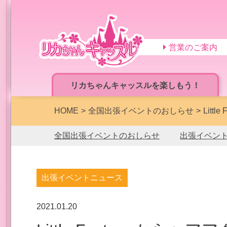
営業のご案内
リカちゃんキャッスルを楽しもう！
HOME
全国出張イベントのおしらせ
Lit
全国出張イベントのおしらせ
出張イベン
出張イベントニュース
2021.01.20