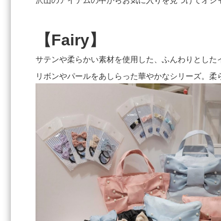
沢山のアイテムの中からお気に入りを見つけてオシ
【Fairy】
サテンや柔らかい素材を使用した、ふんわりとした
リボンやパールをあしらった華やかなシリーズ。柔