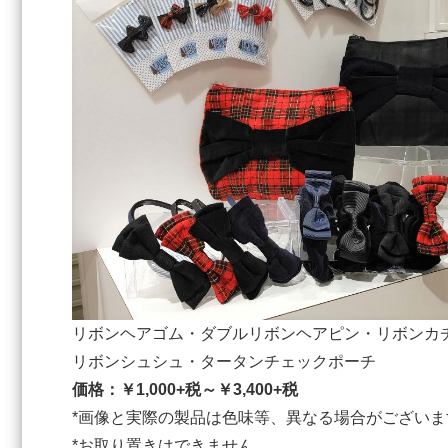
リボンヘアゴム・ダブルリボンヘアピン・リボンカ
リボンシュシュ・タータンチェックポーチ
価格：￥1,000+税～￥3,400+税
*画像と実際の製品は色味等、異なる場合がございま
*お取り置きはできません。