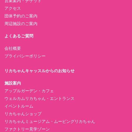
営業案内・チケット
アクセス
団体予約のご案内
周辺施設のご案内
よくあるご質問
会社概要
プライバシーポリシー
リカちゃんキャッスルからのお知らせ
施設案内
アップルガーデン・カフェ
ウェルカムリカちゃん・エントランス
イベントルーム
リカちゃんショップ
リカちゃんミュージアム・ムービングリカちゃん
ファクトリー見学ゾーン