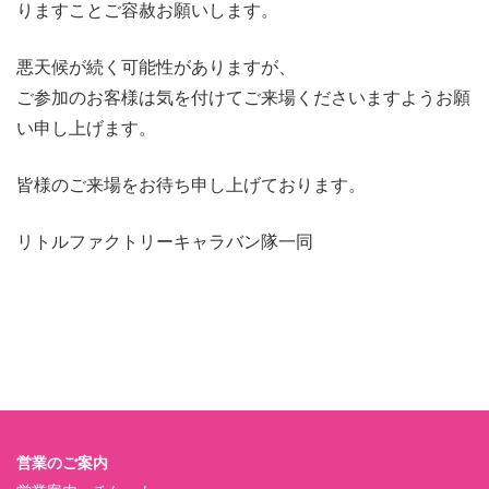
りますことご容赦お願いします。
悪天候が続く可能性がありますが、
ご参加のお客様は気を付けてご来場くださいますようお願
い申し上げます。
皆様のご来場をお待ち申し上げております。
リトルファクトリーキャラバン隊一同
営業のご案内