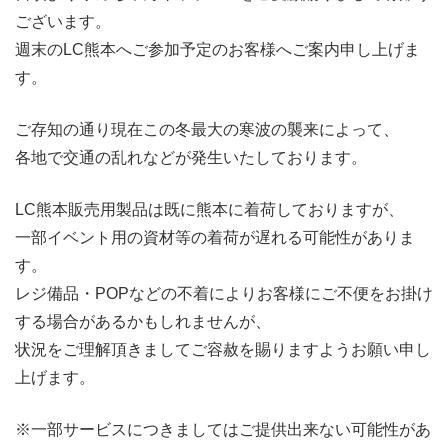
ございます。
週末のLC熊本へご参加予定のお客様へご案内申し上げま
す。
ご存知の通り現在この冬最大の寒波の襲来によって、
各地で交通の乱れなどが発生いたしております。
LC熊本販売用製品は既に熊本に着荷しておりますが、
一部イベント用の資材等の着荷が遅れる可能性がありま
す。
レジ備品・POPなどの不着によりお客様にご不便をお掛け
する場合があるかもしれませんが、
状況をご理解頂きましてご容赦を賜りますようお願い申し
上げます。
※一部サービスにつきましてはご提供出来ない可能性があ