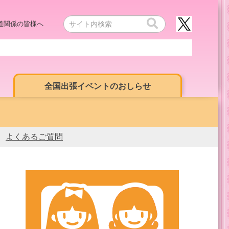
道関係の皆様へ
全国出張イベントのおしらせ
よくあるご質問