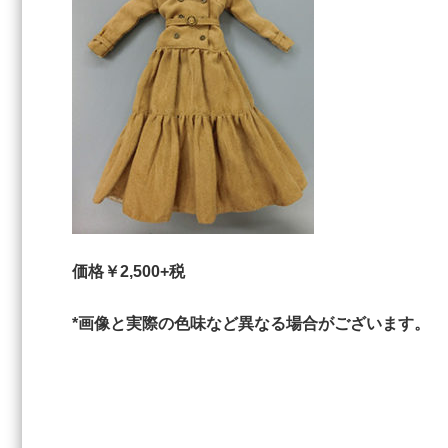
価格￥2,500+税
*画像と実際の色味など異なる場合がございます。