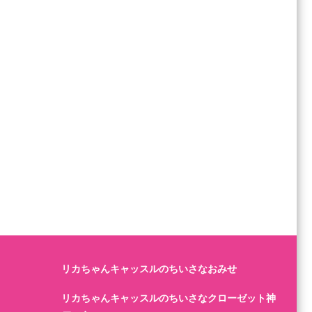
リカちゃんキャッスルのちいさなおみせ
リカちゃんキャッスルのちいさなクローゼット神