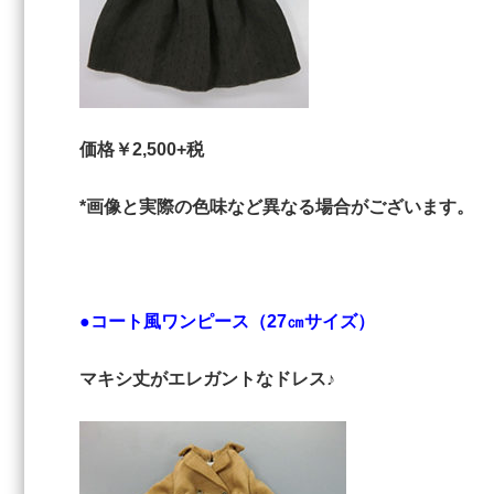
価格￥2,500+税
*画像と実際の色味など異なる場合がございます。
●コート風ワンピース（27㎝サイズ）
マキシ丈がエレガントなドレス♪