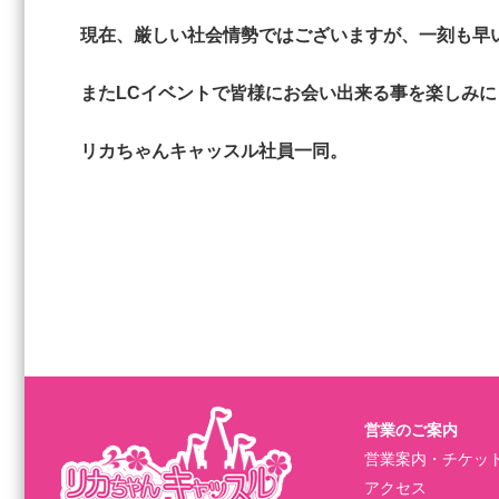
現在、厳しい社会情勢ではございますが、一刻も早
またLCイベントで皆様にお会い出来る事を楽しみ
リカちゃんキャッスル社員一同。
営業のご案内
営業案内・チケッ
アクセス