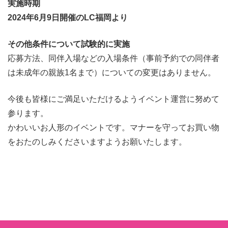
実施時期
2024年6月9日開催のLC福岡より
その他条件について試験的に実施
応募方法、同伴入場などの入場条件（事前予約での同伴者
は未成年の親族1名まで）についての変更はありません。
今後も皆様にご満足いただけるようイベント運営に努めて
参ります。
かわいいお人形のイベントです。マナーを守ってお買い物
をおたのしみくださいますようお願いたします。