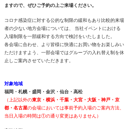
ますので、ぜひご予約の上ご来場ください。
コロナ感染症に対する公的な制限の緩和もあり比較的来場
者の少ない地方会場については、 当社イベントにおける
入場制限を一部緩和する方向で検討をいたしました。
各会場に合わせ、より皆様に快適にお買い物をお楽しみい
ただけますよう、一部会場ではグループの入れ替え制を休
止しご案内させていただきます。
対象地域
福岡・札幌・盛岡・金沢・仙台・高松
（上記以外の
東京・横浜・千葉・大宮・大阪・神戸・京
都・名古屋
の会場においては事前予約入場のご案内方法、
当日入場の時間は①の通り変更はありません）