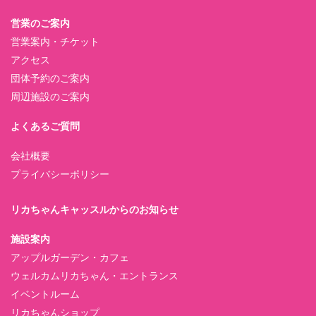
営業のご案内
営業案内・チケット
アクセス
団体予約のご案内
周辺施設のご案内
よくあるご質問
会社概要
プライバシーポリシー
リカちゃんキャッスルからのお知らせ
施設案内
アップルガーデン・カフェ
ウェルカムリカちゃん・エントランス
イベントルーム
リカちゃんショップ