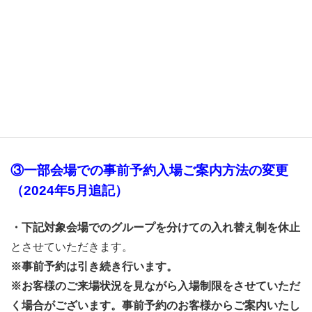
対象地域
全ての地域のLCイベント
実施時期
2023年7月以降のLCイベントより
③一部会場での事前予約入場ご案内方法の変更
（2024年5月追記）
・下記対象会場でのグループを分けての入れ替え制を休止
とさせていただきます。
※事前予約は引き続き行います。
※お客様のご来場状況を見ながら入場制限をさせていただ
く場合がございます。事前予約のお客様からご案内いたし