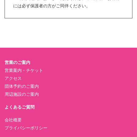
には必ず保護者の方がご同伴ください。
営業のご案内
営業案内・チケット
アクセス
団体予約のご案内
周辺施設のご案内
よくあるご質問
会社概要
プライバシーポリシー