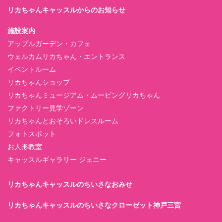
リカちゃんキャッスルからのお知らせ
施設案内
アップルガーデン・カフェ
ウェルカムリカちゃん・エントランス
イベントルーム
リカちゃんショップ
リカちゃんミュージアム・ムービングリカちゃん
ファクトリー見学ゾーン
リカちゃんとおそろいドレスルーム
フォトスポット
お人形教室
キャッスルギャラリー ジェニー
リカちゃんキャッスルのちいさなおみせ
リカちゃんキャッスルのちいさなクローゼット神戸三宮