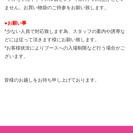
ません。お買い物袋のご持参をお願い致します。
●お願い事
*少ない人員で対応致します為、スタッフの案内や誘導な
どには従って頂きます様にお願い致します。
*お客様状況によりブースへの入場制限など行う場合がご
ざいます。
皆様のお越しをお待ち申し上げております。