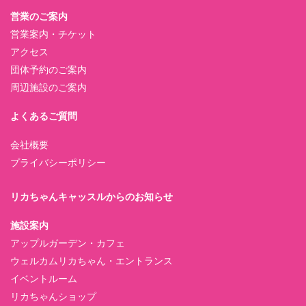
営業のご案内
営業案内・チケット
アクセス
団体予約のご案内
周辺施設のご案内
よくあるご質問
会社概要
プライバシーポリシー
リカちゃんキャッスルからのお知らせ
施設案内
アップルガーデン・カフェ
ウェルカムリカちゃん・エントランス
イベントルーム
リカちゃんショップ