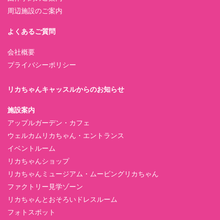
周辺施設のご案内
よくあるご質問
会社概要
プライバシーポリシー
リカちゃんキャッスルからのお知らせ
施設案内
アップルガーデン・カフェ
ウェルカムリカちゃん・エントランス
イベントルーム
リカちゃんショップ
リカちゃんミュージアム・ムービングリカちゃん
ファクトリー見学ゾーン
リカちゃんとおそろいドレスルーム
フォトスポット