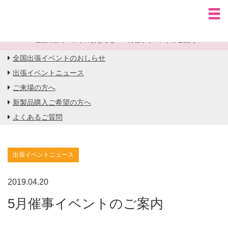
HOME
全国出張イベントのおしらせ
5月催事イベントのご案内
全国出張イベントのおしらせ
出張イベントニュース
ご来場の方へ
新製品購入ご希望の方へ
よくあるご質問
出張イベントニュース
2019.04.20
5月催事イベントのご案内