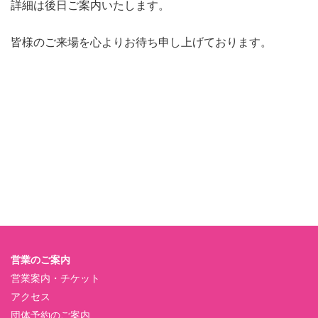
詳細は後日ご案内いたします。
皆様のご来場を心よりお待ち申し上げております。
営業のご案内
営業案内・チケット
アクセス
団体予約のご案内