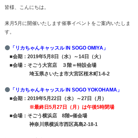
皆様、こんにちは。
来月5月に開催いたします催事イベントをご案内いたしま
す。
「リカちゃんキャッスル IN SOGO OMIYA」
■会期：2019年5月8日（水）～14日（火）
■会場：そごう大宮店 ３階＝特設会場
埼玉県さいたま市大宮区桜木町1-6-2
「リカちゃんキャッスル IN SOGO YOKOHAMA」
■会期：2019年5月22日（水）～27日（月）
※最終日5月27日（月）は午後5時閉場
■会場：そごう横浜店 8階=催会場
神奈川県横浜市西区高島2-18-1