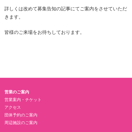
詳しくは改めて募集告知の記事にてご案内をさせていただ
きます。
皆様のご来場をお待ちしております。
営業のご案内
営業案内・チケット
アクセス
団体予約のご案内
周辺施設のご案内