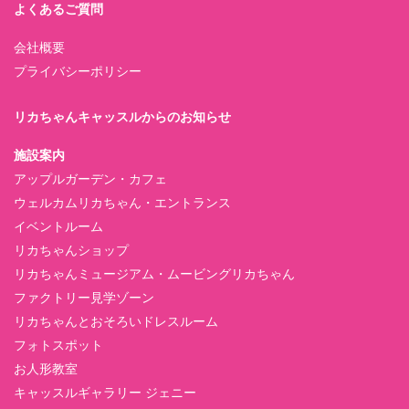
よくあるご質問
会社概要
プライバシーポリシー
リカちゃんキャッスルからのお知らせ
施設案内
アップルガーデン・カフェ
ウェルカムリカちゃん・エントランス
イベントルーム
リカちゃんショップ
リカちゃんミュージアム・ムービングリカちゃん
ファクトリー見学ゾーン
リカちゃんとおそろいドレスルーム
フォトスポット
お人形教室
キャッスルギャラリー ジェニー