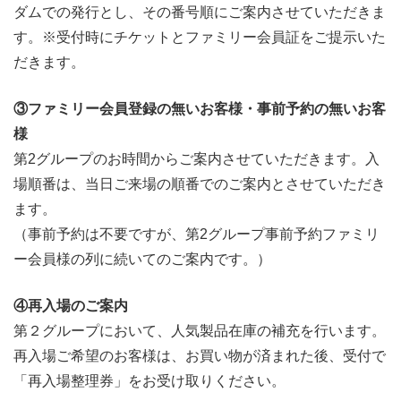
ダムでの発行とし、その番号順にご案内させていただきま
す。※受付時にチケットとファミリー会員証をご提示いた
だきます。
③ファミリー会員登録の無いお客様・事前予約の無いお客
様
第2グループのお時間からご案内させていただきます。入
場順番は、当日ご来場の順番でのご案内とさせていただき
ます。
（事前予約は不要ですが、第2グループ事前予約ファミリ
ー会員様の列に続いてのご案内です。）
④再入場のご案内
第２グループにおいて、人気製品在庫の補充を行います。
再入場ご希望のお客様は、お買い物が済まれた後、受付で
「再入場整理券」をお受け取りください。