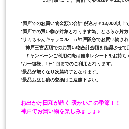
*両店でのお買い物金額の合計 税込み￥12,000
*両店での買い物が対象となります為、どちらか片
*リカちゃんキャッスルｉｎ神戸阪急でお買い物され
神戸三宮店頭でのお買い物合計金額を確認させて
キャンペーンご利用の際は催事レシートをお持ち
*お一組様、1日1回までのご利用となります。
*景品が無くなり次第終了となります。
*景品お渡し後の交換はご遠慮下さい。
お出かけ日和が続く 暖かいこの季節！！
神戸でお買い物を楽しみましょ♪