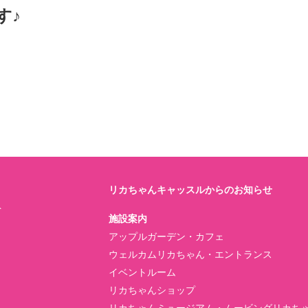
す♪
リカちゃんキャッスルからのお知らせ
ト
施設案内
アップルガーデン・カフェ
ウェルカムリカちゃん・エントランス
イベントルーム
リカちゃんショップ