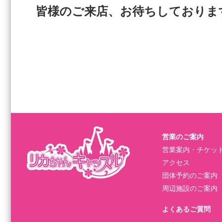
皆様のご来店、お待ちしておりま
営業のご案内
営業案内・チケッ
アクセス
団体予約のご案内
周辺施設のご案内
よくあるご質問