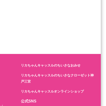
リカちゃんキャッスルのちいさなおみせ
リカちゃんキャッスルのちいさなクローゼット神
戸三宮
リカちゃんキャッスルオンラインショップ
公式SNS