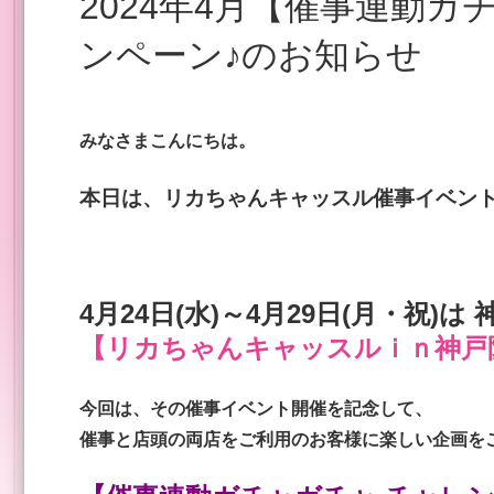
2024年4月【催事連動ガチャガチャ チャレンジ】キャ
ンペーン♪のお知らせ
みなさまこんにちは。
本日は、リカちゃんキャッスル催事イベン
4月24日(水)～4月29日(月・祝)は
【リカちゃんキャッスルｉｎ神戸
今回は、その催事イベント開催を記念して、
催事と店頭の両店をご利用のお客様に楽しい企画を