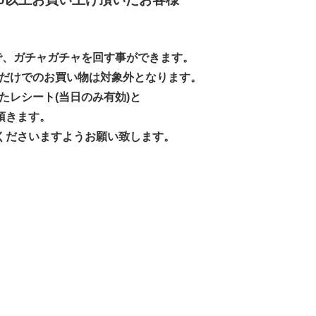
以上で、ガチャガチャを回す事ができます。
方だけでのお買い物は対象外となります。
たレシート(当日のみ有効)と
頂きます。
くださいますようお願い致します。