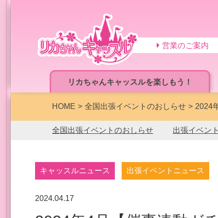
営業のご案内
リカちゃんキャッスルを楽しもう！
HOME
全国出張イベントのおしらせ
202
全国出張イベントのおしらせ
出張イベン
キャッスルニュース
出張イベントニュース
2024.04.17