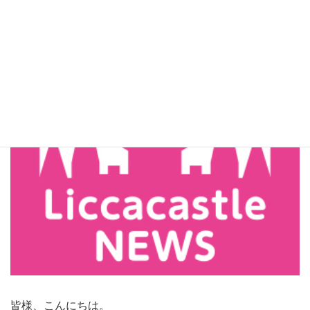
皆様、こんにちは。