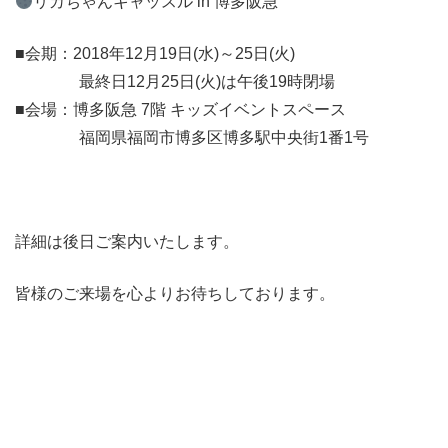
リカちゃんキャッスル in 博多阪急
■会期：2018年12月19日(水)～25日(火)
最終日12月25日(火)は午後19時閉場
■会場：博多阪急 7階 キッズイベントスペース
福岡県福岡市博多区博多駅中央街1番1号
詳細は後日ご案内いたします。
皆様のご来場を心よりお待ちしております。