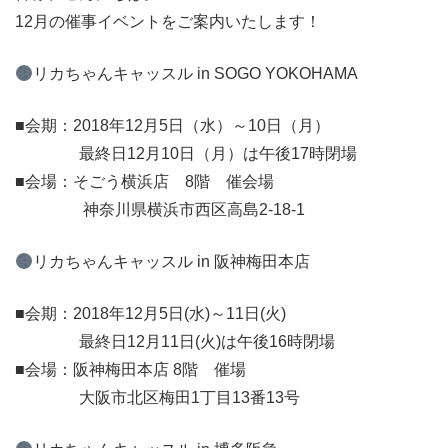
12月の催事イベントをご案内いたします！
リカちゃんキャッスル in SOGO YOKOHAMA
■会期：2018年12月5日（水）～10日（月）
最終日12月10日（月）は午後17時閉場
■会場：そごう横浜店 8階 催会場
神奈川県横浜市西区高島2-18-1
リカちゃんキャッスル in 阪神梅田本店
■会期：2018年12月5日(水)～11日(火)
最終日12月11日(火)は午後16時閉場
■会場：阪神梅田本店 8階 催場
大阪市北区梅田1丁目13番13号