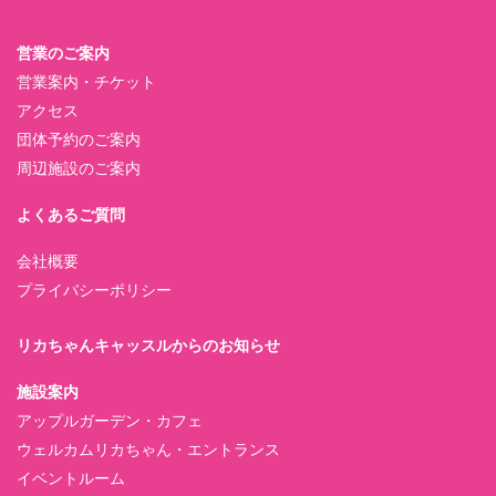
営業のご案内
営業案内・チケット
アクセス
団体予約のご案内
周辺施設のご案内
よくあるご質問
会社概要
プライバシーポリシー
リカちゃんキャッスルからのお知らせ
施設案内
アップルガーデン・カフェ
ウェルカムリカちゃん・エントランス
イベントルーム