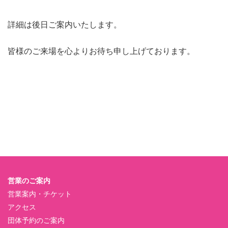
詳細は後日ご案内いたします。
皆様のご来場を心よりお待ち申し上げております。
営業のご案内
営業案内・チケット
アクセス
団体予約のご案内