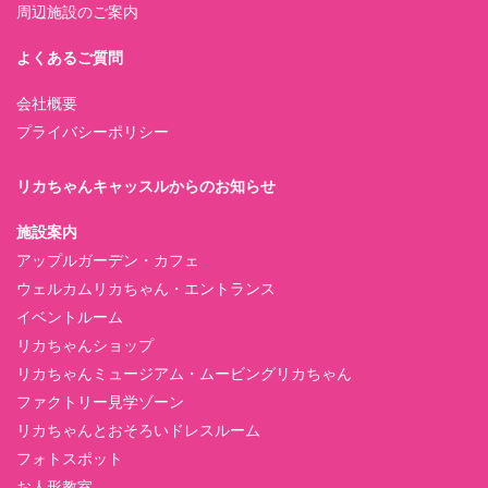
周辺施設のご案内
よくあるご質問
会社概要
プライバシーポリシー
リカちゃんキャッスルからのお知らせ
施設案内
アップルガーデン・カフェ
ウェルカムリカちゃん・エントランス
イベントルーム
リカちゃんショップ
リカちゃんミュージアム・ムービングリカちゃん
ファクトリー見学ゾーン
リカちゃんとおそろいドレスルーム
フォトスポット
お人形教室