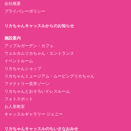
会社概要
プライバシーポリシー
リカちゃんキャッスルからのお知らせ
施設案内
アップルガーデン・カフェ
ウェルカムリカちゃん・エントランス
イベントルーム
リカちゃんショップ
リカちゃんミュージアム・ムービングリカちゃん
ファクトリー見学ゾーン
リカちゃんとおそろいドレスルーム
フォトスポット
お人形教室
キャッスルギャラリー ジェニー
リカちゃんキャッスルのちいさなおみせ