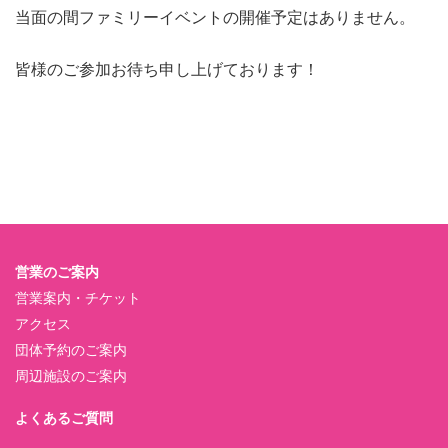
当面の間ファミリーイベントの開催予定はありません。
皆様のご参加お待ち申し上げております！
営業のご案内
営業案内・チケット
アクセス
団体予約のご案内
周辺施設のご案内
よくあるご質問