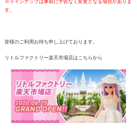
※ラインナップは事前に予告なく変更となる場合がありま
す。
皆様のご利用お待ち申し上げております。
リトルファクトリー楽天市場店はこちらから