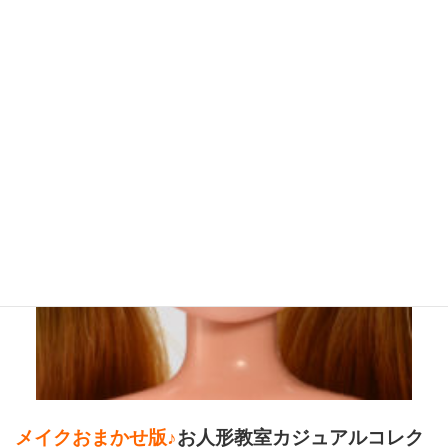
メイクおまかせ版♪
お人形教室カジュアルコレク