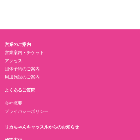
営業のご案内
営業案内・チケット
アクセス
団体予約のご案内
周辺施設のご案内
よくあるご質問
会社概要
プライバシーポリシー
リカちゃんキャッスルからのお知らせ