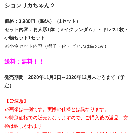
ションリカちゃん２
価格：3,980円（税込）（1セット）
セット内容：お人形1体（メイクランダム）・ドレス1枚・
小物セット1セット
※小物セット内容（帽子・靴・ピアスは白のみ）
送料：無料！！
発売期間：2020年11月3日～2020年12月末ごろまで（予
定）
【ご注意】
※画像は一例です。実際の仕様とは異なります。
※特別価格での販売となりますので、ご購入後の返品・交
換は致しかねます。