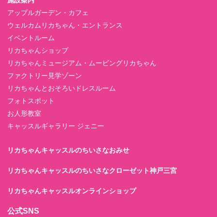
施設案内
アップルガーデン・カフェ
ウェルカムリカちゃん・エントランス
イベントルーム
リカちゃんショップ
リカちゃんミュージアム・ムービングリカちゃん
ファクトリー見学ゾーン
リカちゃんとおそろいドレスルーム
フォトスポット
お人形教室
キャッスルギャラリー ジェニー
リカちゃんキャッスルのちいさなおみせ
リカちゃんキャッスルのちいさなクローゼット神戸三宮
リカちゃんキャッスルオンラインショップ
公式SNS