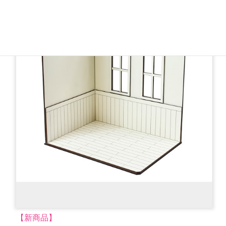
【新商品】