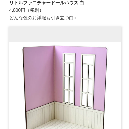
リトルファニチャードールハウス 白
4,000円（税別）
どんな色のお洋服も引き立つ白♪