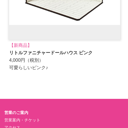
【新商品】
リトルファニチャードールハウス ピンク
4,000円（税別）
可愛らしいピンク♪
営業のご案内
営業案内・チケット
アクセス