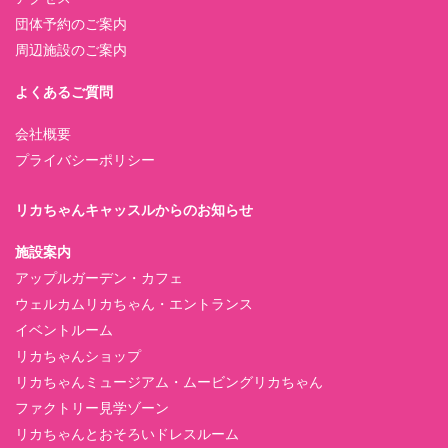
団体予約のご案内
周辺施設のご案内
よくあるご質問
会社概要
プライバシーポリシー
リカちゃんキャッスルからのお知らせ
施設案内
アップルガーデン・カフェ
ウェルカムリカちゃん・エントランス
イベントルーム
リカちゃんショップ
リカちゃんミュージアム・ムービングリカちゃん
ファクトリー見学ゾーン
リカちゃんとおそろいドレスルーム