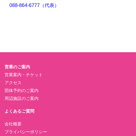
088-864-6777（代表）
営業のご案内
営業案内・チケット
アクセス
団体予約のご案内
周辺施設のご案内
よくあるご質問
会社概要
プライバシーポリシー