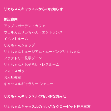
リカちゃんキャッスルからのお知らせ
施設案内
アップルガーデン・カフェ
ウェルカムリカちゃん・エントランス
イベントルーム
リカちゃんショップ
リカちゃんミュージアム・ムービングリカちゃん
ファクトリー見学ゾーン
リカちゃんとおそろいドレスルーム
フォトスポット
お人形教室
キャッスルギャラリー ジェニー
リカちゃんキャッスルのちいさなおみせ
リカちゃんキャッスルのちいさなクローゼット神戸三宮