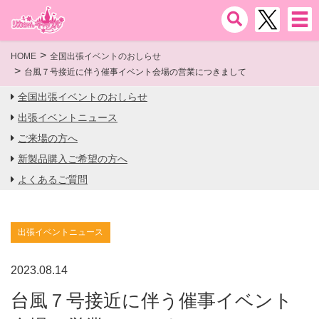
HOME
全国出張イベントのおしらせ
台風７号接近に伴う催事イベント会場の営業につきまして
全国出張イベントのおしらせ
出張イベントニュース
ご来場の方へ
新製品購入ご希望の方へ
よくあるご質問
出張イベントニュース
2023.08.14
台風７号接近に伴う催事イベント