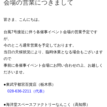
会場の営業につきまして
皆さま、こんにちは。
台風7号接近に伴う各催事イベント会場の営業予定です
が、
今のところ通常営業を予定しております。
当日の天候状況により、臨時休業となる場合もございます
ので
事前に各催事イベント会場にお問い合わせの上、お越しく
ださいませ。
●東武宇都宮百貨店（栃木県）
028-636-2211（代表）
●海洋堂スペースファクトリーなんこく（高知県）