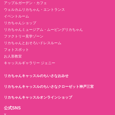
アップルガーデン・カフェ
ウェルカムリカちゃん・エントランス
イベントルーム
リカちゃんショップ
リカちゃんミュージアム・ムービングリカちゃん
ファクトリー見学ゾーン
リカちゃんとおそろいドレスルーム
フォトスポット
お人形教室
キャッスルギャラリー ジェニー
リカちゃんキャッスルのちいさなおみせ
リカちゃんキャッスルのちいさなクローゼット神戸三宮
リカちゃんキャッスルオンラインショップ
公式SNS
X