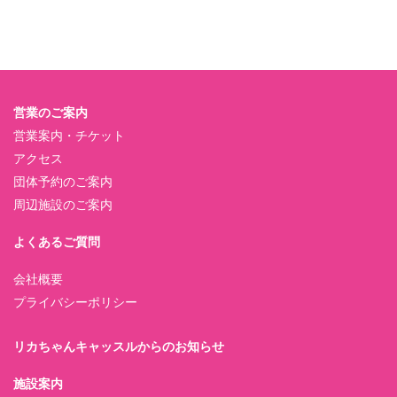
営業のご案内
営業案内・チケット
アクセス
団体予約のご案内
周辺施設のご案内
よくあるご質問
会社概要
プライバシーポリシー
リカちゃんキャッスルからのお知らせ
施設案内