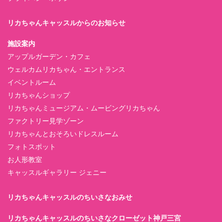
リカちゃんキャッスルからのお知らせ
施設案内
アップルガーデン・カフェ
ウェルカムリカちゃん・エントランス
イベントルーム
リカちゃんショップ
リカちゃんミュージアム・ムービングリカちゃん
ファクトリー見学ゾーン
リカちゃんとおそろいドレスルーム
フォトスポット
お人形教室
キャッスルギャラリー ジェニー
リカちゃんキャッスルのちいさなおみせ
リカちゃんキャッスルのちいさなクローゼット神戸三宮