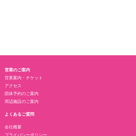
営業のご案内
営業案内・チケット
アクセス
団体予約のご案内
周辺施設のご案内
よくあるご質問
会社概要
プライバシーポリシー