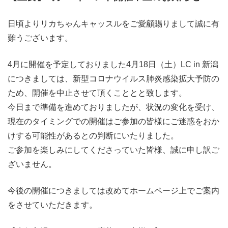
日頃よりリカちゃんキャッスルをご愛顧賜りまして誠に有
難うございます。
4月に開催を予定しておりました4月18日（土）LC in 新潟
につきましては、新型コロナウイルス肺炎感染拡大予防の
ため、開催を中止させて頂くこととと致します。
今日まで準備を進めておりましたが、状況の変化を受け、
現在のタイミングでの開催はご参加の皆様にご迷惑をおか
けする可能性があるとの判断にいたりました。
ご参加を楽しみにしてくださっていた皆様、誠に申し訳ご
ざいません。
今後の開催につきましては改めてホームページ上でご案内
をさせていただきます。