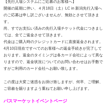
【先行入場システムにご応募のお客様へ】
開催の延期に伴い、４月18日（土）LC in 新潟先行入場へ
のご応募は申し訳ございませんが、無効とさせて頂きま
す。
尚、すでお支払い済みの先行入場チケット代金につきまし
ては、全てご返金させて頂きます。
代金はご購入時のクレジットカードに直接返金されます。
4月10日現在ですべてのお客様への返金手続きが完了して
おります。返金のタイミングは各カード会社によって異な
りますので、返金状況についてのお問い合わせはお手数で
すがご利用のカード会社へお願い致します。
この度は大変ご迷惑をお掛け致しますが、何卒、ご理解、
ご容赦を賜りますよう重ねてお願い申し上げます。
パスマーケットイベントページ