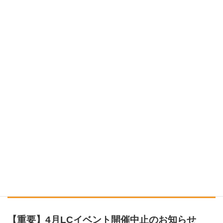
【重要】4月LCイベント開催中止のお知らせ