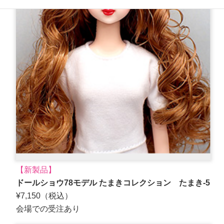
【新製品】
ドールショウ78モデル たまきコレクション たまき-5
¥7,150（税込）
会場での受注あり