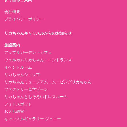
会社概要
プライバシーポリシー
リカちゃんキャッスルからのお知らせ
施設案内
アップルガーデン・カフェ
ウェルカムリカちゃん・エントランス
イベントルーム
リカちゃんショップ
リカちゃんミュージアム・ムービングリカちゃん
ファクトリー見学ゾーン
リカちゃんとおそろいドレスルーム
フォトスポット
お人形教室
キャッスルギャラリー ジェニー