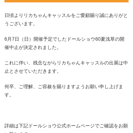
日頃よりリカちゃんキャッスルをご愛顧賜り誠にありがと
うございます。
6月7日（日）開催予定でしたドールショウ60夏浅草の開
催中止が決定されました。
これに伴い、残念ながらリカちゃんキャッスルの出展は中
止とさせていただきます。
何卒、ご理解、ご容赦を賜りますようお願い申し上げま
す。
詳細は下記ドールショウ公式ホームページでご確認をお願