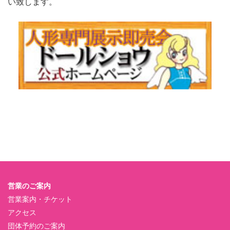
い致します。
営業のご案内
営業案内・チケット
アクセス
団体予約のご案内