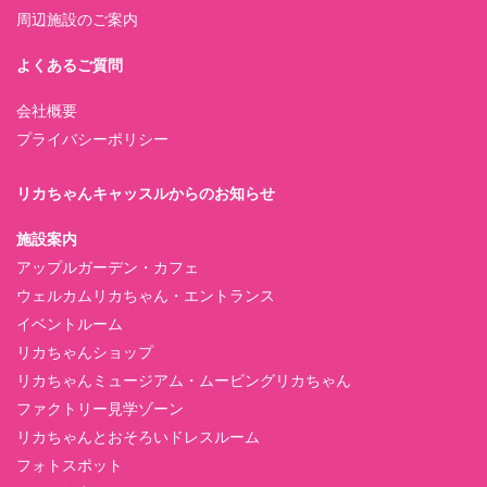
周辺施設のご案内
よくあるご質問
会社概要
プライバシーポリシー
リカちゃんキャッスルからのお知らせ
施設案内
アップルガーデン・カフェ
ウェルカムリカちゃん・エントランス
イベントルーム
リカちゃんショップ
リカちゃんミュージアム・ムービングリカちゃん
ファクトリー見学ゾーン
リカちゃんとおそろいドレスルーム
フォトスポット