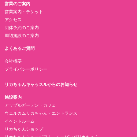
営業のご案内
営業案内・チケット
アクセス
団体予約のご案内
周辺施設のご案内
よくあるご質問
会社概要
プライバシーポリシー
リカちゃんキャッスルからのお知らせ
施設案内
アップルガーデン・カフェ
ウェルカムリカちゃん・エントランス
イベントルーム
リカちゃんショップ