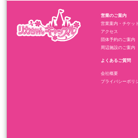
営業のご案内
営業案内・チケッ
アクセス
団体予約のご案内
周辺施設のご案内
よくあるご質問
会社概要
プライバシーポリ