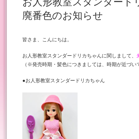
お人形教室スタンダードリカちゃん 新色発売予定と
廃番色のお知らせ
皆さま、こんにちは。
お人形教室スタンダードリカちゃんに関しまして、
（※発売時期・髪色につきましては、時期が近づい
●お人形教室スタンダードリカちゃん