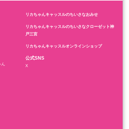
リカちゃんキャッスルのちいさなおみせ
リカちゃんキャッスルのちいさなクローゼット神
戸三宮
リカちゃんキャッスルオンラインショップ
公式SNS
ゃん
X