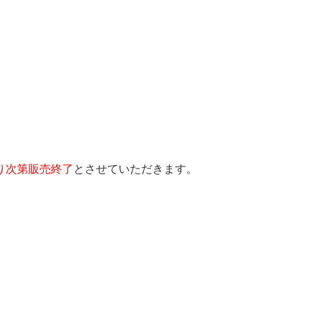
り次第販売終了
とさせていただきます。