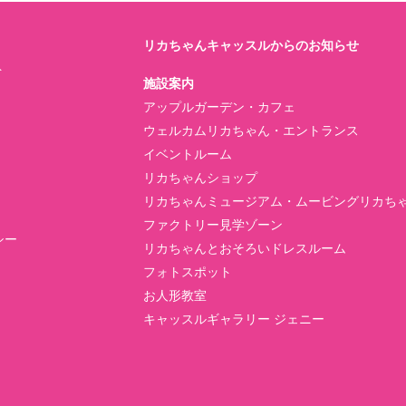
リカちゃんキャッスルからのお知らせ
ト
施設案内
アップルガーデン・カフェ
ウェルカムリカちゃん・エントランス
イベントルーム
リカちゃんショップ
リカちゃんミュージアム・ムービングリカち
ファクトリー見学ゾーン
シー
リカちゃんとおそろいドレスルーム
フォトスポット
お人形教室
キャッスルギャラリー ジェニー