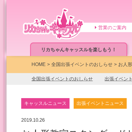
営業のご案内
リカちゃんキャッスルを楽しもう！
HOME
全国出張イベントのおしらせ
お人
全国出張イベントのおしらせ
出張イベン
キャッスルニュース
出張イベントニュース
2019.10.26