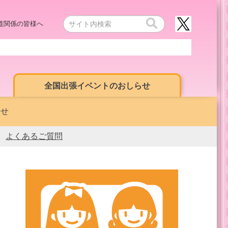
道関係の皆様へ
全国出張イベントのおしらせ
らせ
よくあるご質問