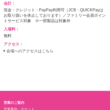
会計：
現金・クレジット・PayPay利用可（JCB・QUICKPayは
お取り扱いを休止しております）／ファミリー会員ポイン
トサービス対象 ※一部製品は対象外
入場料：
無料
アクセス：
会場へのアクセスはこちら
営業のご案内
営業案内・チケット