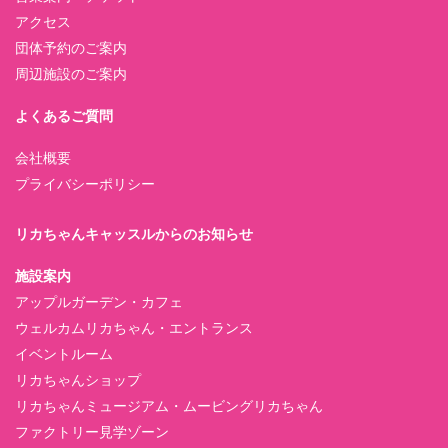
アクセス
団体予約のご案内
周辺施設のご案内
よくあるご質問
会社概要
プライバシーポリシー
リカちゃんキャッスルからのお知らせ
施設案内
アップルガーデン・カフェ
ウェルカムリカちゃん・エントランス
イベントルーム
リカちゃんショップ
リカちゃんミュージアム・ムービングリカちゃん
ファクトリー見学ゾーン