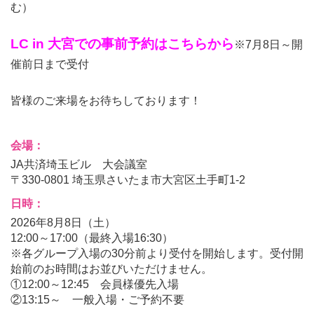
む）
LC in 大宮での事前予約はこちらから
※7月8日～開
催前日まで受付
皆様のご来場をお待ちしております！
会場：
JA共済埼玉ビル 大会議室
〒330-0801 埼玉県さいたま市大宮区土手町1-2
日時：
2026年8月8日（土）
12:00～17:00（最終入場16:30）
※各グループ入場の30分前より受付を開始します。受付開
始前のお時間はお並びいただけません。
①12:00～12:45 会員様優先入場
②13:15～ 一般入場・ご予約不要