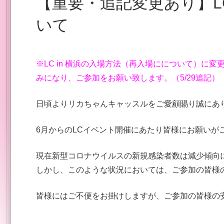
【重要・追記変更あり】LC in 横浜での入場方法につ
いて
※LC in 横浜の入場方法（再入場にについて）に
みになり、ご参加をお願い致します。（5/29追記）
日頃よりリカちゃんキャッスルをご愛顧賜り誠にあ
6月からのLCイベント開催にあたり皆様にお願いが
現在新型コロナウイルスの新規感染者数は減少傾向
しかし、このような状況においては、ご参加の皆様
皆様にはご不便をお掛けしますが、ご参加の皆様の