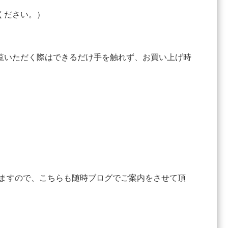
ください。）
覧いただく際はできるだけ手を触れず、お買い上げ時
りますので、こちらも随時ブログでご案内をさせて頂