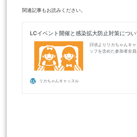
関連記事もお読みください。