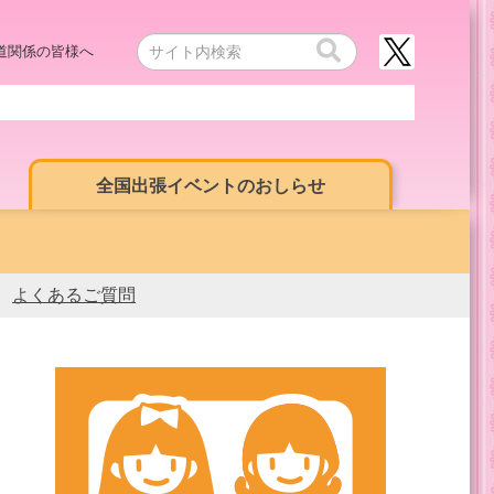
道関係の皆様へ
全国出張イベントのおしらせ
よくあるご質問