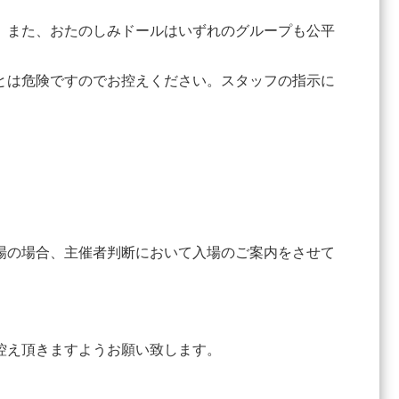
。また、おたのしみドールはいずれのグループも公平
とは危険ですのでお控えください。スタッフの指示に
場の場合、主催者判断において入場のご案内をさせて
控え頂きますようお願い致します。