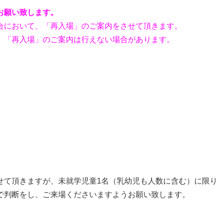
お願い致します。
合において、「再入場」のご案内をさせて頂きます。
、「再入場」のご案内は行えない場合があります。
せて頂きますが、未就学児童1名（乳幼児も人数に含む）に限
で判断をし、ご来場くださいますようお願い致します。