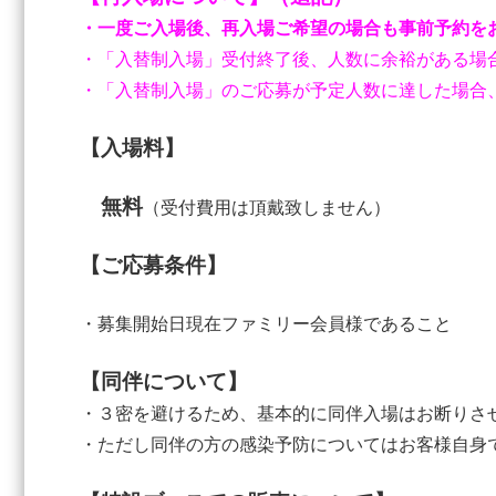
・一度ご入場後、再入場ご希望の場合も事前予約を
・「入替制入場」受付終了後、人数に余裕がある場
・「入替制入場」のご応募が予定人数に達した場合
【入場料】
無料
（受付費用は頂戴致しません）
【ご応募条件】
・募集開始日現在ファミリー会員様であること
【同伴について】
・３密を避けるため、基本的に同伴入場はお断りさ
・ただし同伴の方の感染予防についてはお客様自身