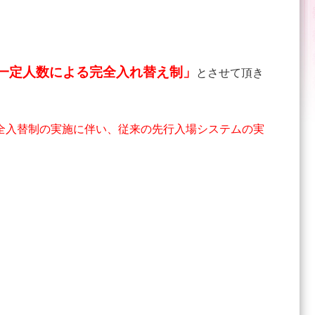
一定人数による完全入れ替え制」
とさせて頂き
全入替制の実施に伴い、従来の先行入場システムの実