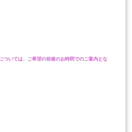
帯については、ご希望の前後のお時間でのご案内とな