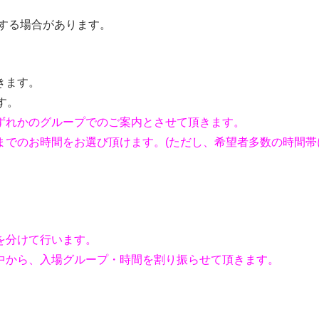
催する場合があります。
きます。
す。
ずれかのグループでのご案内とさせて頂きます。
までのお時間をお選び頂けます。(ただし、希望者多数の時間
。
を分けて行います。
中から、入場グループ・時間を割り振らせて頂きます。