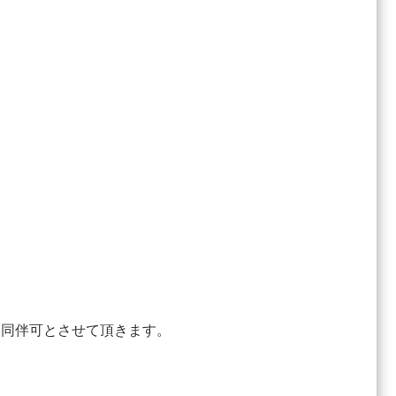
り同伴可とさせて頂きます。