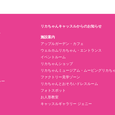
リカちゃんキャッスルからのお知らせ
ト
施設案内
アップルガーデン・カフェ
ウェルカムリカちゃん・エントランス
イベントルーム
リカちゃんショップ
リカちゃんミュージアム・ムービングリカち
ファクトリー見学ゾーン
シー
リカちゃんとおそろいドレスルーム
フォトスポット
お人形教室
キャッスルギャラリー ジェニー