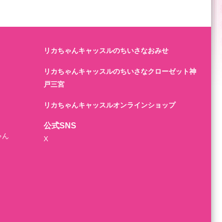
リカちゃんキャッスルのちいさなおみせ
リカちゃんキャッスルのちいさなクローゼット神
戸三宮
リカちゃんキャッスルオンラインショップ
公式SNS
ゃん
X