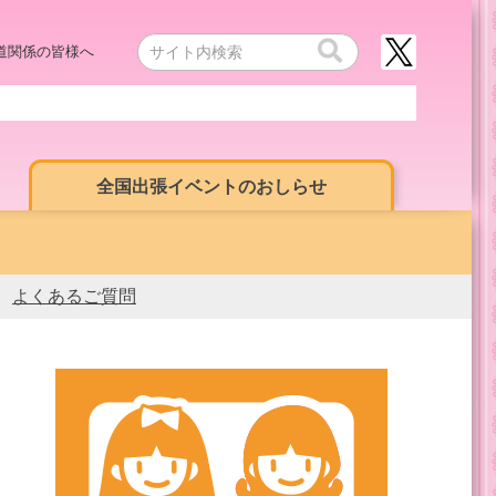
道関係の皆様へ
全国出張イベントのおしらせ
よくあるご質問