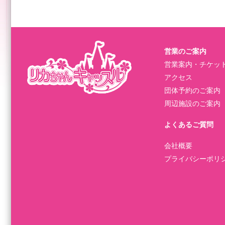
営業のご案内
営業案内・チケッ
アクセス
団体予約のご案内
周辺施設のご案内
よくあるご質問
会社概要
プライバシーポリ