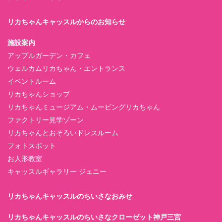
リカちゃんキャッスルからのお知らせ
施設案内
アップルガーデン・カフェ
ウェルカムリカちゃん・エントランス
イベントルーム
リカちゃんショップ
リカちゃんミュージアム・ムービングリカちゃん
ファクトリー見学ゾーン
リカちゃんとおそろいドレスルーム
フォトスポット
お人形教室
キャッスルギャラリー ジェニー
リカちゃんキャッスルのちいさなおみせ
リカちゃんキャッスルのちいさなクローゼット神戸三宮