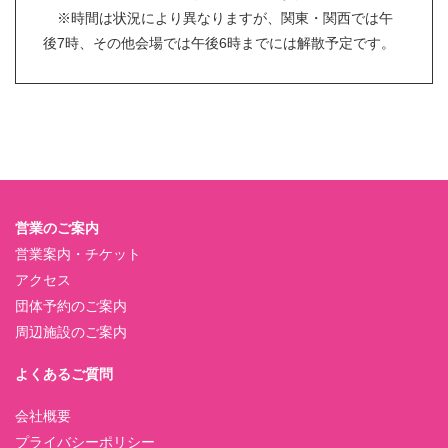
※時間は状況により異なりますが、関東・関西では午
後7時、その他会場では午後6時までには解散予定です。
営業のご案内
営業案内・チケット
アクセス
団体予約のご案内
周辺施設のご案内
よくあるご質問
会社概要
プライバシーポリシー