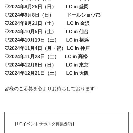
♡2024年8月25日（日） LC in 盛岡
♡2024年9月8日（日） ドールショウ73
♡2024年9月21日（土） LC in 金沢
♡2024年10月5日（土） LC in 仙台
♡2024年10月19日（土） LC in 横浜
♡2024年11月4日（月・祝） LC in 神戸
♡2024年11月23日（土） LC in 高松
♡2024年12月8日（日） LC in 東京
♡2024年12月21日（土） LC in 大阪
皆様のご応募を心よりお待ちしております！
【LCイベントサポスタ募集要項】