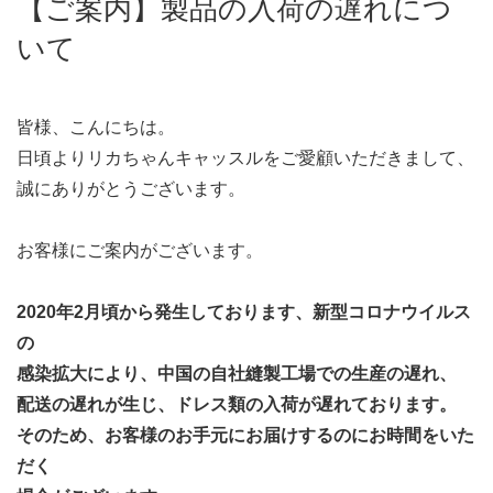
【ご案内】製品の入荷の遅れにつ
いて
皆様、こんにちは。
日頃よりリカちゃんキャッスルをご愛顧いただきまして、
誠にありがとうございます。
お客様にご案内がございます。
2020年2月頃から発生しております、新型コロナウイルス
の
感染拡大により、中国の自社縫製工場での生産の遅れ、
配送の遅れが生じ、ドレス類の入荷が遅れております。
そのため、お客様のお手元にお届けするのにお時間をいた
だく