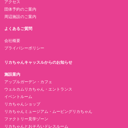
アクセス
団体予約のご案内
周辺施設のご案内
よくあるご質問
会社概要
プライバシーポリシー
リカちゃんキャッスルからのお知らせ
施設案内
アップルガーデン・カフェ
ウェルカムリカちゃん・エントランス
イベントルーム
リカちゃんショップ
リカちゃんミュージアム・ムービングリカちゃん
ファクトリー見学ゾーン
リカちゃんとおそろいドレスルーム