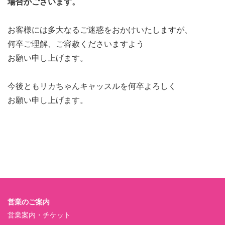
場合がございます。
お客様には多大なるご迷惑をおかけいたしますが、
何卒ご理解、ご容赦くださいますよう
お願い申し上げます。
今後ともリカちゃんキャッスルを何卒よろしく
お願い申し上げます。
営業のご案内
営業案内・チケット