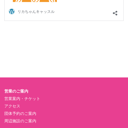
営業のご案内
営業案内・チケット
アクセス
団体予約のご案内
周辺施設のご案内