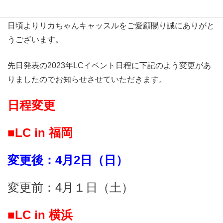
日頃よりリカちゃんキャッスルをご愛顧賜り誠にありがと
うございます。
先日発表の2023年LCイベント日程に下記のよう変更があ
りましたのでお知らせさせていただきます。
日程変更
■LC in 福岡
変更後：4月2日（日）
変更前：4月１日（土）
■LC in 横浜