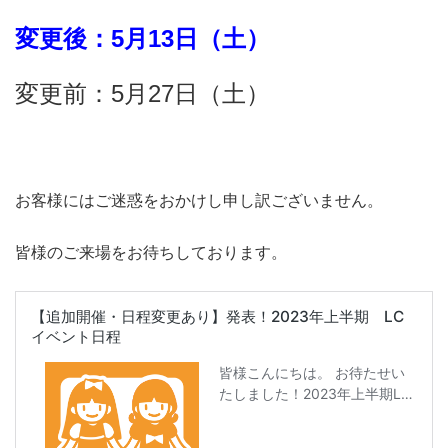
変更後：5月13日（土）
変更前：5月27日（土）
お客様にはご迷惑をおかけし申し訳ございません。
皆様のご来場をお待ちしております。