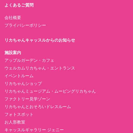
よくあるご質問
会社概要
プライバシーポリシー
リカちゃんキャッスルからのお知らせ
施設案内
アップルガーデン・カフェ
ウェルカムリカちゃん・エントランス
イベントルーム
リカちゃんショップ
リカちゃんミュージアム・ムービングリカちゃん
ファクトリー見学ゾーン
リカちゃんとおそろいドレスルーム
フォトスポット
お人形教室
キャッスルギャラリー ジェニー